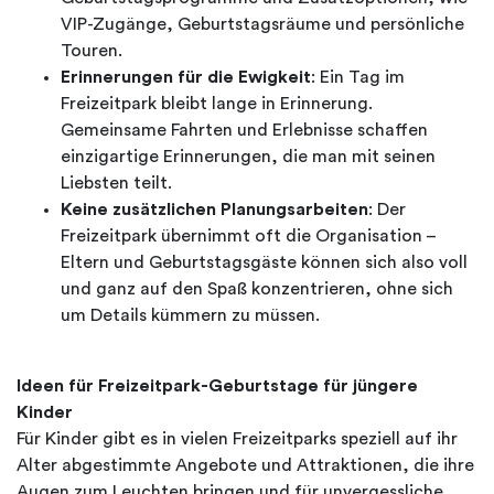
VIP-Zugänge, Geburtstagsräume und persönliche
Touren.
Erinnerungen für die Ewigkeit
: Ein Tag im
Freizeitpark bleibt lange in Erinnerung.
Gemeinsame Fahrten und Erlebnisse schaffen
einzigartige Erinnerungen, die man mit seinen
Liebsten teilt.
Keine zusätzlichen Planungsarbeiten
: Der
Freizeitpark übernimmt oft die Organisation –
Eltern und Geburtstagsgäste können sich also voll
und ganz auf den Spaß konzentrieren, ohne sich
um Details kümmern zu müssen.
Ideen für Freizeitpark-Geburtstage für jüngere
Kinder
Für Kinder gibt es in vielen Freizeitparks speziell auf ihr
Alter abgestimmte Angebote und Attraktionen, die ihre
Augen zum Leuchten bringen und für unvergessliche