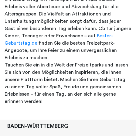
Erlebnis voller Abenteuer und Abwechslung für alle
Altersgruppen. Die Vielfalt an Attraktionen und
Unterhaltungsmöglichkeiten sorgt dafür, dass jeder
Gast einen besonderen Tag erleben kann. Ob für jüngere
Kinder, Teenager oder Erwachsene – auf
Bester-
Geburtstag.de
finden Sie die besten Freizeitpark-
Angebote, um Ihre Feier zu einem unvergesslichen
Erlebnis zu machen.
Tauchen Sie ein in die Welt der Freizeitparks und lassen
Sie sich von den Möglichkeiten inspirieren, die Ihnen
unsere Plattform bietet. Machen Sie Ihren Geburtstag
zu einem Tag voller Spaß, Freude und gemeinsamen
Erlebnissen – für einen Tag, an den sich alle gerne
erinnern werden!
BADEN-WÜRTTEMBERG