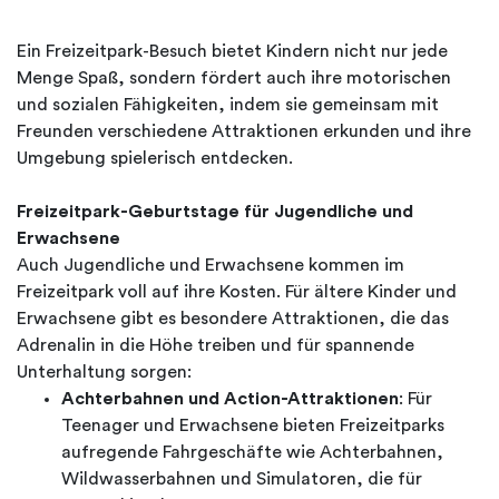
Ein Freizeitpark-Besuch bietet Kindern nicht nur jede
Menge Spaß, sondern fördert auch ihre motorischen
und sozialen Fähigkeiten, indem sie gemeinsam mit
Freunden verschiedene Attraktionen erkunden und ihre
Umgebung spielerisch entdecken.
Freizeitpark-Geburtstage für Jugendliche und
Erwachsene
Auch Jugendliche und Erwachsene kommen im
Freizeitpark voll auf ihre Kosten. Für ältere Kinder und
Erwachsene gibt es besondere Attraktionen, die das
Adrenalin in die Höhe treiben und für spannende
Unterhaltung sorgen:
Achterbahnen und Action-Attraktionen
: Für
Teenager und Erwachsene bieten Freizeitparks
aufregende Fahrgeschäfte wie Achterbahnen,
Wildwasserbahnen und Simulatoren, die für