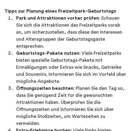
Tipps zur Planung eines Freizeitpark-Geburtstags
Park und Attraktionen vorher prüfen
: Schauen
Sie sich die Attraktionen des Freizeitparks vorab
an, um sicherzustellen, dass diese den Interessen
und Altersgruppen der Geburtstagsgäste
entsprechen.
Geburtstags-Pakete nutzen
: Viele Freizeitparks
bieten spezielle Geburtstags-Pakete mit
Ermäßigungen oder Extras wie Snacks, Getränke
und Souvenirs. Informieren Sie sich im Vorfeld über
mögliche Angebote.
Öffnungszeiten beachten
: Planen Sie den Tag so,
dass Sie genügend Zeit für die gewünschten
Attraktionen haben. Überprüfen Sie die
Öffnungszeiten und informieren Sie sich über
mögliche Stoßzeiten, um Wartezeiten zu
vermeiden.
Extra-Erlebnisse buchen
: Viele Parks bieten