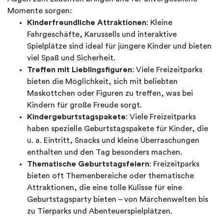
Momente sorgen:
Kinderfreundliche Attraktionen
: Kleine
Fahrgeschäfte, Karussells und interaktive
Spielplätze sind ideal für jüngere Kinder und bieten
viel Spaß und Sicherheit.
Treffen mit Lieblingsfiguren
: Viele Freizeitparks
bieten die Möglichkeit, sich mit beliebten
Maskottchen oder Figuren zu treffen, was bei
Kindern für große Freude sorgt.
Kindergeburtstagspakete
: Viele Freizeitparks
haben spezielle Geburtstagspakete für Kinder, die
u. a. Eintritt, Snacks und kleine Überraschungen
enthalten und den Tag besonders machen.
Thematische Geburtstagsfeiern
: Freizeitparks
bieten oft Themenbereiche oder thematische
Attraktionen, die eine tolle Kulisse für eine
Geburtstagsparty bieten – von Märchenwelten bis
zu Tierparks und Abenteuerspielplätzen.