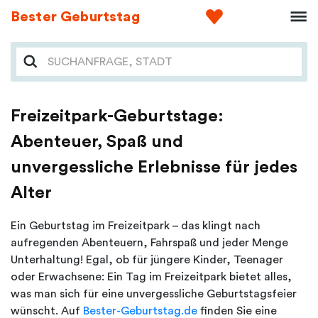
Bester Geburtstag
Freizeitpark-Geburtstage:
Abenteuer, Spaß und
unvergessliche Erlebnisse für jedes
Alter
Ein Geburtstag im Freizeitpark – das klingt nach
aufregenden Abenteuern, Fahrspaß und jeder Menge
Unterhaltung! Egal, ob für jüngere Kinder, Teenager
oder Erwachsene: Ein Tag im Freizeitpark bietet alles,
was man sich für eine unvergessliche Geburtstagsfeier
wünscht. Auf
Bester-Geburtstag.de
finden Sie eine