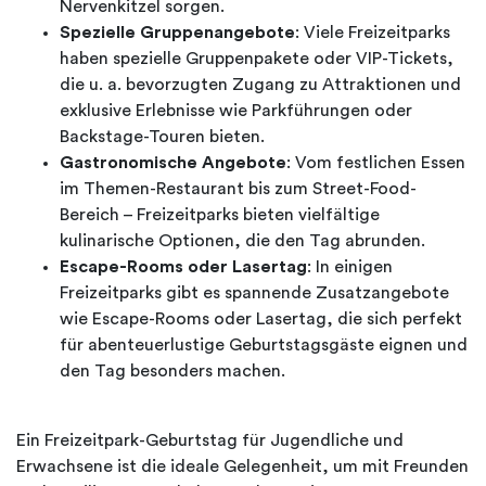
Nervenkitzel sorgen.
Spezielle Gruppenangebote
: Viele Freizeitparks
haben spezielle Gruppenpakete oder VIP-Tickets,
die u. a. bevorzugten Zugang zu Attraktionen und
exklusive Erlebnisse wie Parkführungen oder
Backstage-Touren bieten.
Gastronomische Angebote
: Vom festlichen Essen
im Themen-Restaurant bis zum Street-Food-
Bereich – Freizeitparks bieten vielfältige
kulinarische Optionen, die den Tag abrunden.
Escape-Rooms oder Lasertag
: In einigen
Freizeitparks gibt es spannende Zusatzangebote
wie Escape-Rooms oder Lasertag, die sich perfekt
für abenteuerlustige Geburtstagsgäste eignen und
den Tag besonders machen.
Ein Freizeitpark-Geburtstag für Jugendliche und
Erwachsene ist die ideale Gelegenheit, um mit Freunden