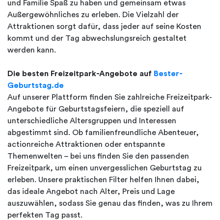
und Familie Spaß zu haben und gemeinsam etwas
Außergewöhnliches zu erleben. Die Vielzahl der
Attraktionen sorgt dafür, dass jeder auf seine Kosten
kommt und der Tag abwechslungsreich gestaltet
werden kann.
Die besten Freizeitpark-Angebote auf
Bester-
Geburtstag.de
Auf unserer Plattform finden Sie zahlreiche Freizeitpark-
Angebote für Geburtstagsfeiern, die speziell auf
unterschiedliche Altersgruppen und Interessen
abgestimmt sind. Ob familienfreundliche Abenteuer,
actionreiche Attraktionen oder entspannte
Themenwelten – bei uns finden Sie den passenden
Freizeitpark, um einen unvergesslichen Geburtstag zu
erleben. Unsere praktischen Filter helfen Ihnen dabei,
das ideale Angebot nach Alter, Preis und Lage
auszuwählen, sodass Sie genau das finden, was zu Ihrem
perfekten Tag passt.