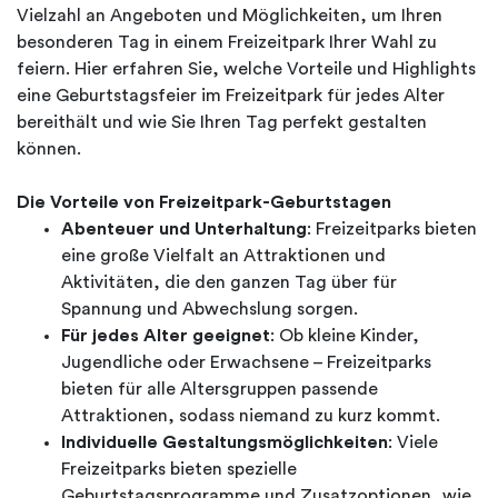
Vielzahl an Angeboten und Möglichkeiten, um Ihren
besonderen Tag in einem Freizeitpark Ihrer Wahl zu
feiern. Hier erfahren Sie, welche Vorteile und Highlights
eine Geburtstagsfeier im Freizeitpark für jedes Alter
bereithält und wie Sie Ihren Tag perfekt gestalten
können.
Die Vorteile von Freizeitpark-Geburtstagen
Abenteuer und Unterhaltung
: Freizeitparks bieten
eine große Vielfalt an Attraktionen und
Aktivitäten, die den ganzen Tag über für
Spannung und Abwechslung sorgen.
Für jedes Alter geeignet
: Ob kleine Kinder,
Jugendliche oder Erwachsene – Freizeitparks
bieten für alle Altersgruppen passende
Attraktionen, sodass niemand zu kurz kommt.
Individuelle Gestaltungsmöglichkeiten
: Viele
Freizeitparks bieten spezielle
Geburtstagsprogramme und Zusatzoptionen, wie