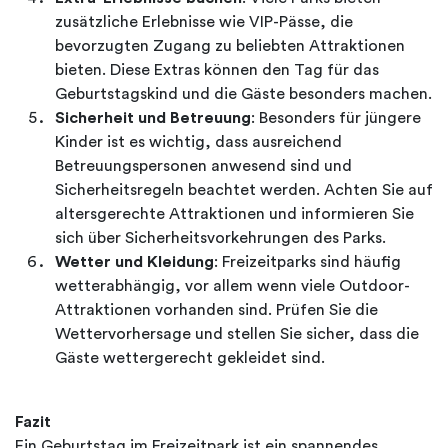
zusätzliche Erlebnisse wie VIP-Pässe, die
bevorzugten Zugang zu beliebten Attraktionen
bieten. Diese Extras können den Tag für das
Geburtstagskind und die Gäste besonders machen.
Sicherheit und Betreuung
: Besonders für jüngere
Kinder ist es wichtig, dass ausreichend
Betreuungspersonen anwesend sind und
Sicherheitsregeln beachtet werden. Achten Sie auf
altersgerechte Attraktionen und informieren Sie
sich über Sicherheitsvorkehrungen des Parks.
Wetter und Kleidung
: Freizeitparks sind häufig
wetterabhängig, vor allem wenn viele Outdoor-
Attraktionen vorhanden sind. Prüfen Sie die
Wettervorhersage und stellen Sie sicher, dass die
Gäste wettergerecht gekleidet sind.
Fazit
Ein Geburtstag im Freizeitpark ist ein spannendes