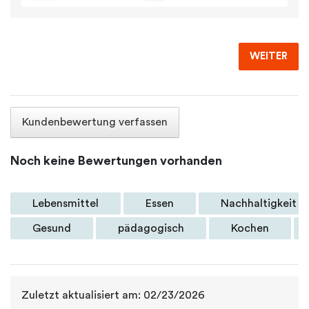
WEITER
Kundenbewertung verfassen
Noch keine Bewertungen vorhanden
Lebensmittel
Essen
Nachhaltigkeit
Gesund
pädagogisch
Kochen
Zuletzt aktualisiert am: 02/23/2026