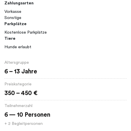
Zahlungsarten
Vorkasse
Sonstige
Parkplätze
Kostenlose Parkplätze
Tiere
Hunde erlaubt
Altersgruppe
6 – 13 Jahre
Preiskategorie
350 – 450 €
Teilnehmerzahl
6 — 10 Personen
+ 2 Begleitpersonen