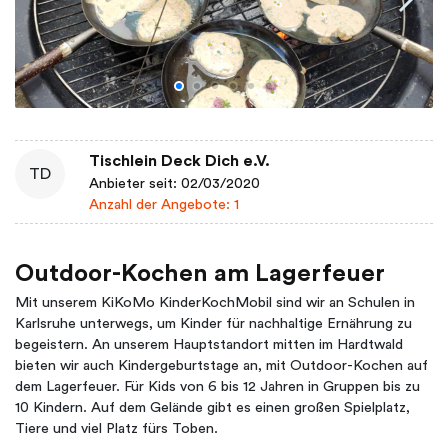
Tischlein Deck Dich e.V.
TD
Anbieter seit: 02/03/2020
Anzahl der Angebote: 1
Outdoor-Kochen am Lagerfeuer
Mit unserem KiKoMo KinderKochMobil sind wir an Schulen in
Karlsruhe unterwegs, um Kinder für nachhaltige Ernährung zu
begeistern. An unserem Hauptstandort mitten im Hardtwald
bieten wir auch Kindergeburtstage an, mit Outdoor-Kochen auf
dem Lagerfeuer. Für Kids von 6 bis 12 Jahren in Gruppen bis zu
10 Kindern. Auf dem Gelände gibt es einen großen Spielplatz,
Tiere und viel Platz fürs Toben.