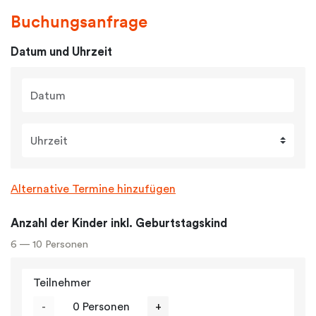
Buchungsanfrage
Datum und Uhrzeit
Datum
Uhrzeit
Alternative Termine hinzufügen
Anzahl der Kinder inkl. Geburtstagskind
6 — 10 Personen
Teilnehmer
-
0 Personen
+