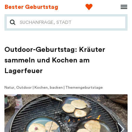
Bester Geburtstag
Outdoor-Geburtstag: Kräuter
sammeln und Kochen am
Lagerfeuer
Natur, Outdoor | Kochen, backen | Themengeburtstage