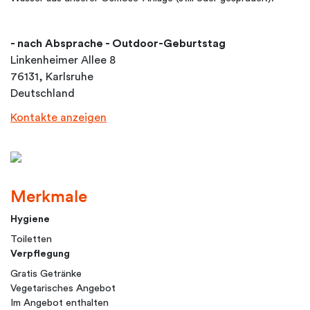
- nach Absprache - Outdoor-Geburtstag
Linkenheimer Allee 8
76131, Karlsruhe
Deutschland
Kontakte anzeigen
Merkmale
Hygiene
Toiletten
Verpflegung
Gratis Getränke
Vegetarisches Angebot
Im Angebot enthalten