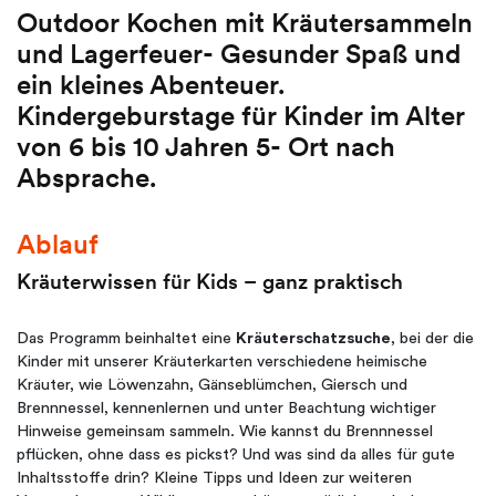
Outdoor Kochen mit Kräutersammeln
und Lagerfeuer- Gesunder Spaß und
ein kleines Abenteuer.
Kindergeburstage für Kinder im Alter
von 6 bis 10 Jahren 5- Ort nach
Absprache.
Ablauf
Kräuterwissen für Kids – ganz praktisch
Das Programm beinhaltet eine
Kräuterschatzsuche
, bei der die
Kinder mit unserer Kräuterkarten verschiedene heimische
Kräuter, wie Löwenzahn, Gänseblümchen, Giersch und
Brennnessel, kennenlernen und unter Beachtung wichtiger
Hinweise gemeinsam sammeln. Wie kannst du Brennnessel
pflücken, ohne dass es pickst? Und was sind da alles für gute
Inhaltsstoffe drin? Kleine Tipps und Ideen zur weiteren