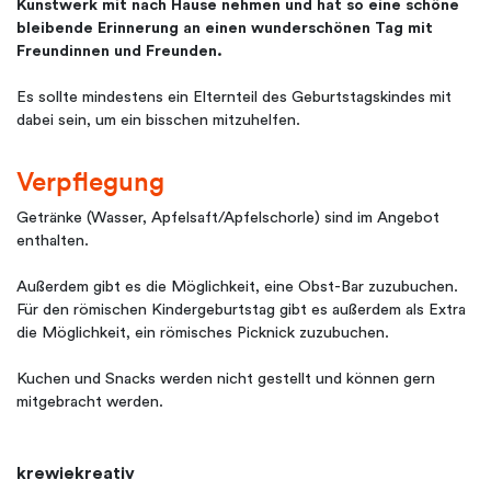
Kunstwerk mit nach Hause nehmen und hat so eine schöne
bleibende Erinnerung an einen wunderschönen Tag mit
Freundinnen und Freunden.
Es sollte mindestens ein Elternteil des Geburtstagskindes mit
dabei sein, um ein bisschen mitzuhelfen.
Verpflegung
Getränke (Wasser, Apfelsaft/Apfelschorle) sind im Angebot
enthalten.
Außerdem gibt es die Möglichkeit, eine Obst-Bar zuzubuchen.
Für den römischen Kindergeburtstag gibt es außerdem als Extra
die Möglichkeit, ein römisches Picknick zuzubuchen.
Kuchen und Snacks werden nicht gestellt und können gern
mitgebracht werden.
krewiekreativ