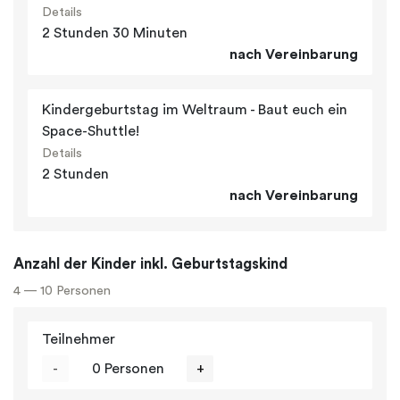
Details
2 Stunden 30 Minuten
nach Vereinbarung
Kindergeburtstag im Weltraum - Baut euch ein
Space-Shuttle!
Details
2 Stunden
nach Vereinbarung
Anzahl der Kinder inkl. Geburtstagskind
4 — 10 Personen
Teilnehmer
-
0 Personen
+