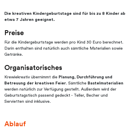
Die kreativen Kindergeburtstage sind für bis zu 8 Kinder ab
etwa 7 Jahren geeignet.
Preise
Für die Kindergeburtstage werden pro Kind 30 Euro berechnet.
Darin enthalten sind natürlich auch sämtliche Materialien sowie
Getränke.
Organisatorisches
Krewiekreativ übernimmt die
Planung, Durchführung und
Betreuung der kreativen Feier
. Sämtliche
Bastelmaterialien
werden natürlich zur Verfügung gestellt. Außerdem wird der
Geburtstagstisch passend gedeckt - Teller, Becher und
Servietten sind inklusive.
Ablauf