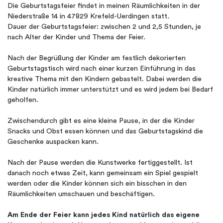
Die Geburtstagsfeier findet in meinen Räumlichkeiten in der
Niederstraße 14 in 47829 Krefeld-Uerdingen statt.
Dauer der Geburtstagsfeier: zwischen 2 und 2,5 Stunden, je
nach Alter der Kinder und Thema der Feier.
Nach der Begrüßung der Kinder am festlich dekorierten
Geburtstagstisch wird nach einer kurzen Einführung in das
kreative Thema mit den Kindern gebastelt. Dabei werden die
Kinder natürlich immer unterstützt und es wird jedem bei Bedarf
geholfen.
Zwischendurch gibt es eine kleine Pause, in der die Kinder
Snacks und Obst essen können und das Geburtstagskind die
Geschenke auspacken kann.
Nach der Pause werden die Kunstwerke fertiggestellt. Ist
danach noch etwas Zeit, kann gemeinsam ein Spiel gespielt
werden oder die Kinder können sich ein bisschen in den
Räumlichkeiten umschauen und beschäftigen.
Am Ende der Feier kann jedes Kind natürlich das eigene