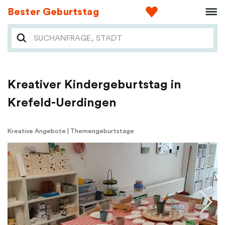
Bester Geburtstag
Kreativer Kindergeburtstag in
Krefeld-Uerdingen
Kreative Angebote | Themengeburtstage