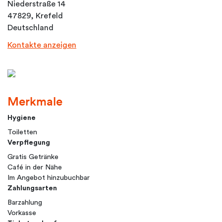
Niederstraße 14
47829, Krefeld
Deutschland
Kontakte anzeigen
Merkmale
Hygiene
Toiletten
Verpflegung
Gratis Getränke
Café in der Nähe
Im Angebot hinzubuchbar
Zahlungsarten
Barzahlung
Vorkasse