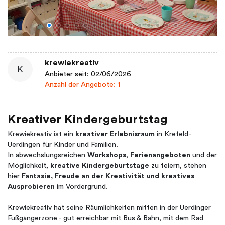
krewiekreativ
K
Anbieter seit: 02/06/2026
Anzahl der Angebote: 1
Kreativer Kindergeburtstag
Krewiekreativ ist ein
kreativer Erlebnisraum
in Krefeld-
Uerdingen für Kinder und Familien.
In abwechslungsreichen
Workshops
,
Ferienangeboten
und der
Möglichkeit,
kreative Kindergeburtstage
zu feiern, stehen
hier
Fantasie, Freude an der Kreativität und kreatives
Ausprobieren
im Vordergrund.
Krewiekreativ hat seine Räumlichkeiten mitten in der Uerdinger
Fußgängerzone - gut erreichbar mit Bus & Bahn, mit dem Rad