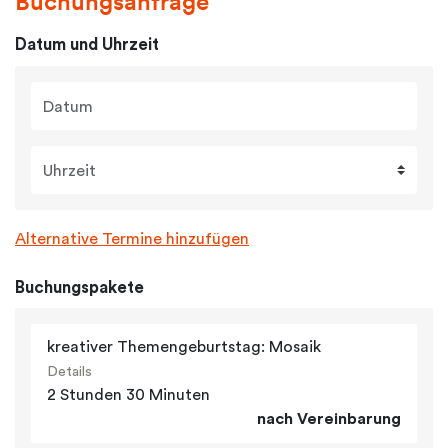
Buchungsanfrage
Datum und Uhrzeit
Datum
Uhrzeit
Alternative Termine hinzufügen
Buchungspakete
kreativer Themengeburtstag: Mosaik
Details
2 Stunden 30 Minuten
nach Vereinbarung