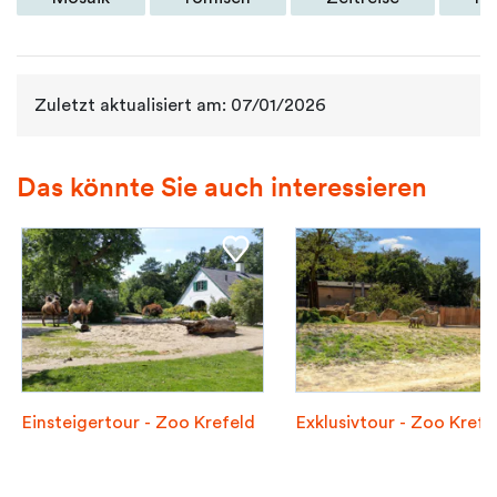
Zuletzt aktualisiert am: 07/01/2026
Das könnte Sie auch interessieren
Einsteigertour - Zoo Krefeld
Exklusivtour - Zoo Krefe