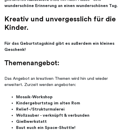
wunderschöne Erinnerung an einen wunderschönen Tag
.
Kreativ und unvergesslich für die
Kinder.
Für das Geburtstagskind gibt es außerdem ein kleines
Geschenk!
Themenangebot:
Das Angebot an kreativen Themen wird hin und wieder
erweitert. Zurzeit werden angeboten:
Mosaik-Workshop
Kindergeburtstag im alten Rom
Relief-/Strukturmalerei
Wollzauber - verknüpft & verbunden
Gießwerkstatt
Baut euch ein Space-Shuttle!