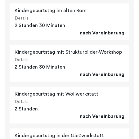
Kindergeburtstag im alten Rom
Details
2 Stunden 30 Minuten
nach Vereinbarung
Kindergeburtstag mit Strukturbilder-Workshop
Details
2 Stunden 30 Minuten
nach Vereinbarung
Kindergeburtstag mit Wollwerkstatt
Details
2 Stunden
nach Vereinbarung
Kindergeburtstag in der Gießwerkstatt