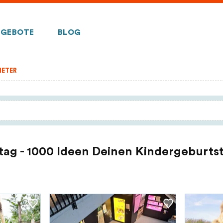
GEBOTE
BLOG
IETER
tag - 1000 Ideen Deinen Kindergeburtst