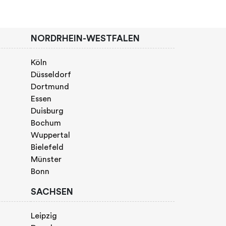
NORDRHEIN-WESTFALEN
Köln
Düsseldorf
Dortmund
Essen
Duisburg
Bochum
Wuppertal
Bielefeld
Münster
Bonn
SACHSEN
Leipzig