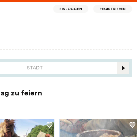
EINLOGGEN
REGISTRIEREN
ag zu feiern