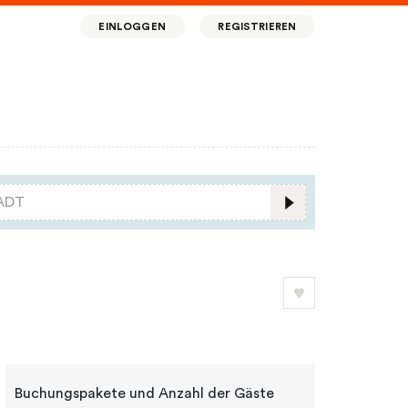
EINLOGGEN
REGISTRIEREN
Buchungspakete und Anzahl der Gäste