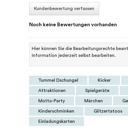
Kundenbewertung verfassen
Noch keine Bewertungen vorhanden
Hier können Sie die Bearbeitungsrechte bean
Information jederzeit selbst bearbeiten.
Tummel Dschungel
Kicker
Attraktionen
Spielgeräte
Motto-Party
Märchen
Ge
Kinderschminken
Glitzertatoos
Einladungskarten