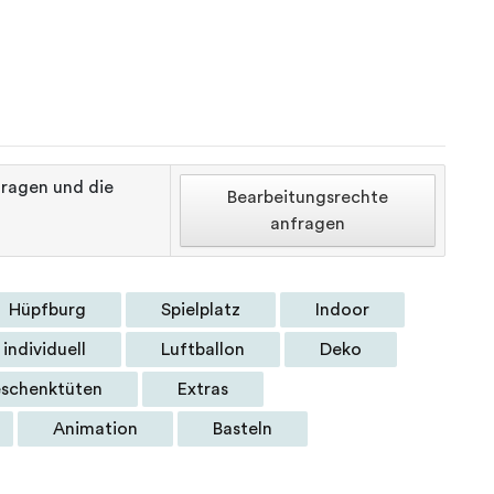
tragen und die
Bearbeitungsrechte
anfragen
Hüpfburg
Spielplatz
Indoor
individuell
Luftballon
Deko
schenktüten
Extras
Animation
Basteln