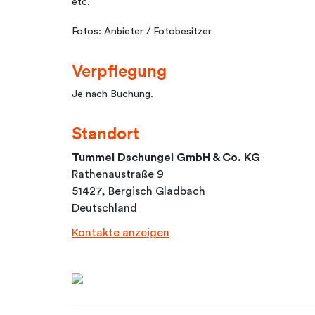
etc.
Fotos: Anbieter / Fotobesitzer
Verpflegung
Je nach Buchung.
Standort
Tummel Dschungel GmbH & Co. KG
Rathenaustraße 9
51427, Bergisch Gladbach
Deutschland
Kontakte anzeigen