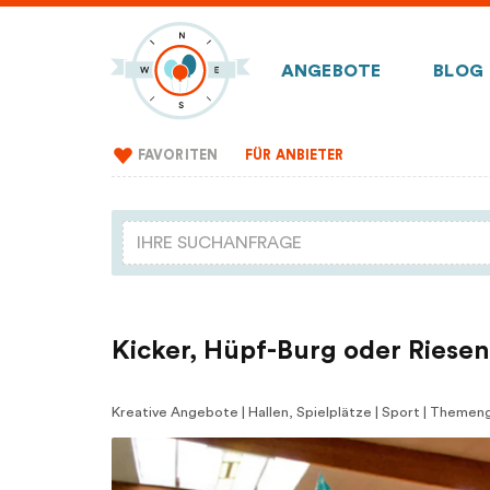
ANGEBOTE
BLOG
FAVORITEN
FÜR ANBIETER
Kicker, Hüpf-Burg oder Riese
Kreative Angebote | Hallen, Spielplätze | Sport | Theme