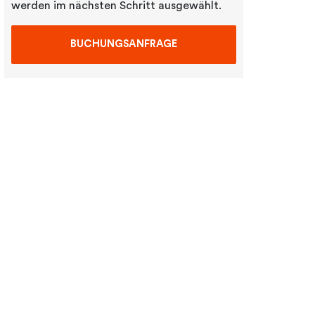
werden im nächsten Schritt ausgewählt.
BUCHUNGSANFRAGE