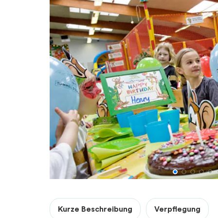
Kurze Beschreibung
Verpflegung