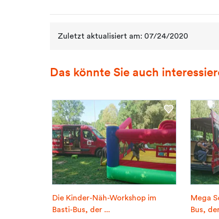
Zuletzt aktualisiert am: 07/24/2020
Das könnte Sie auch interessie
Die Kinder-Näh-Workshop im
Mega Sc
Basti-Bus, der ...
Bus, der