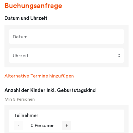
Buchungsanfrage
Datum und Uhrzeit
Datum
Uhrzeit
Alternative Termine hinzufügen
Anzahl der Kinder inkl. Geburtstagskind
Min 5 Personen
Teilnehmer
-
0 Personen
+