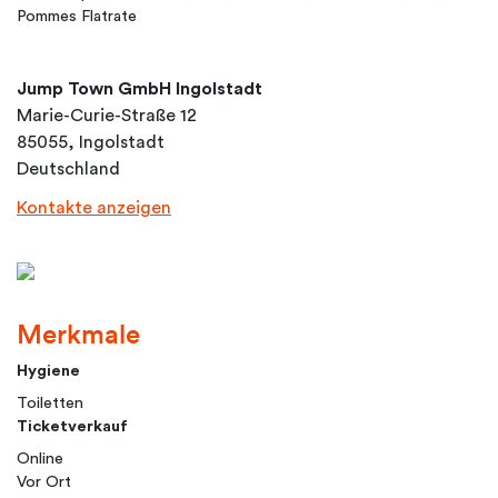
Pommes Flatrate
Jump Town GmbH Ingolstadt
Marie-Curie-Straße 12
85055, Ingolstadt
Deutschland
Kontakte anzeigen
Merkmale
Hygiene
Toiletten
Ticketverkauf
Online
Vor Ort