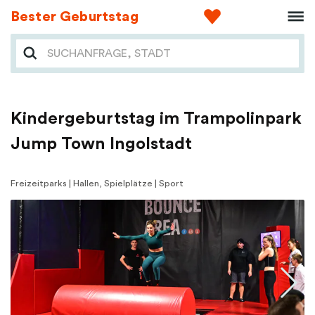
Bester Geburtstag
Kindergeburtstag im Trampolinpark
Jump Town Ingolstadt
Freizeitparks | Hallen, Spielplätze | Sport