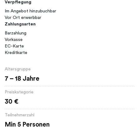
Verpflegung
Im Angebot hinzubuchbar
Vor Ort erwerbbar
Zahlungsarten
Barzahlung
Vorkasse
EC-Karte
Kreditkarte
Altersgruppe
7 – 18 Jahre
Preiskategorie
30 €
Teilnehmerzahl
Min 5 Personen