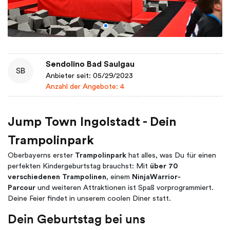
Sendolino Bad Saulgau
SB
Anbieter seit: 05/29/2023
Anzahl der Angebote: 4
Jump Town Ingolstadt - Dein
Trampolinpark
Oberbayerns erster
Trampolinpark
hat alles, was Du für einen
perfekten Kindergeburtstag brauchst: Mit
über 70
verschiedenen Trampolinen
, einem
NinjaWarrior-
Parcour
und weiteren Attraktionen ist Spaß vorprogrammiert.
Deine Feier findet in unserem coolen Diner statt.
Dein Geburtstag bei uns