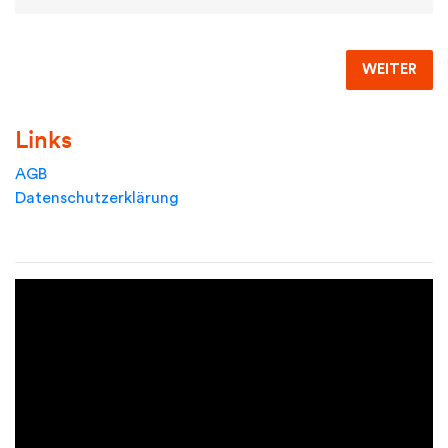
WEITER
Links
AGB
Datenschutzerklärung