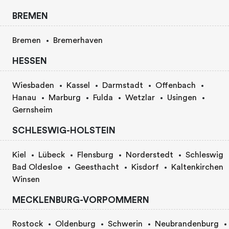
BREMEN
Bremen
Bremerhaven
HESSEN
Wiesbaden
Kassel
Darmstadt
Offenbach
Hanau
Marburg
Fulda
Wetzlar
Usingen
Gernsheim
SCHLESWIG-HOLSTEIN
Kiel
Lübeck
Flensburg
Norderstedt
Schleswig
Bad Oldesloe
Geesthacht
Kisdorf
Kaltenkirchen
Winsen
MECKLENBURG-VORPOMMERN
Rostock
Oldenburg
Schwerin
Neubrandenburg