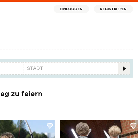
EINLOGGEN
REGISTRIEREN
ag zu feiern