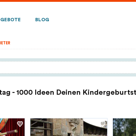
GEBOTE
BLOG
IETER
tag - 1000 Ideen Deinen Kindergeburtst