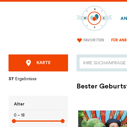
AN
FAVORITEN
FÜR ANB
KARTE
37
Ergebnisse
Bester Geburts
Alter
0 – 18