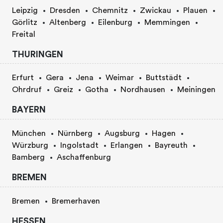
Leipzig
Dresden
Chemnitz
Zwickau
Plauen
Görlitz
Altenberg
Eilenburg
Memmingen
Freital
THURINGEN
Erfurt
Gera
Jena
Weimar
Buttstädt
Ohrdruf
Greiz
Gotha
Nordhausen
Meiningen
BAYERN
München
Nürnberg
Augsburg
Hagen
Würzburg
Ingolstadt
Erlangen
Bayreuth
Bamberg
Aschaffenburg
BREMEN
Bremen
Bremerhaven
HESSEN