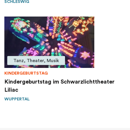
SCHLESWIG
Tanz, Theater, Musik
KINDERGEBURTSTAG
Kindergeburtstag im Schwarzlichttheater
Liliac
WUPPERTAL