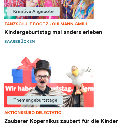
Kreative Angebote
TANZSCHULE BOOTZ - OHLMANN GMBH
Kindergeburtstag mal anders erleben
SAARBRÜCKEN
Themengeburtstage
AKTIONSBÜRO DELECTATIO
Zauberer Kopernikus zaubert für die Kinder