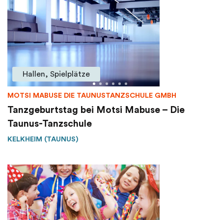
Hallen, Spielplätze
MOTSI MABUSE DIE TAUNUSTANZSCHULE GMBH
Tanzgeburtstag bei Motsi Mabuse – Die
Taunus-Tanzschule
KELKHEIM (TAUNUS)