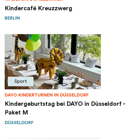
Kindercafé Kreuzzwerg
BERLIN
Sport
DAYO KINDERTURNEN IN DÜSSELDORF
Kindergeburtstag bei DAYO in Düsseldorf -
Paket M
DÜSSELDORF