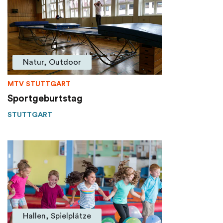
Natur, Outdoor
MTV STUTTGART
Sportgeburtstag
STUTTGART
Hallen, Spielplätze