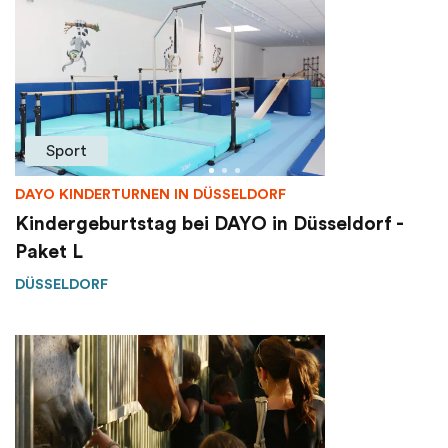
Sport
DAYO KINDERTURNEN IN DÜSSELDORF
Kindergeburtstag bei DAYO in Düsseldorf -
Paket L
DÜSSELDORF