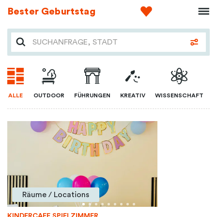
Bester Geburtstag
ALLE
OUTDOOR
FÜHRUNGEN
KREATIV
WISSENSCHAFT
Räume / Locations
KINDERCAFE SPIELZIMMER