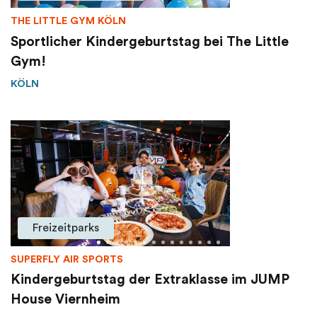
THE LITTLE GYM KÖLN
Sportlicher Kindergeburtstag bei The Little
Gym!
KÖLN
Freizeitparks
SUPERFLY AIR SPORTS
Kindergeburtstag der Extraklasse im JUMP
House Viernheim