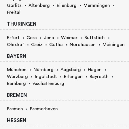
Görlitz
Altenberg
Eilenburg
Memmingen
Freital
THURINGEN
Erfurt
Gera
Jena
Weimar
Buttstädt
Ohrdruf
Greiz
Gotha
Nordhausen
Meiningen
BAYERN
München
Nürnberg
Augsburg
Hagen
Würzburg
Ingolstadt
Erlangen
Bayreuth
Bamberg
Aschaffenburg
BREMEN
Bremen
Bremerhaven
HESSEN