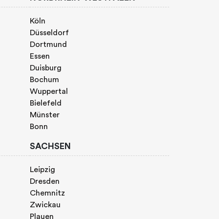
Köln
Düsseldorf
Dortmund
Essen
Duisburg
Bochum
Wuppertal
Bielefeld
Münster
Bonn
SACHSEN
Leipzig
Dresden
Chemnitz
Zwickau
Plauen