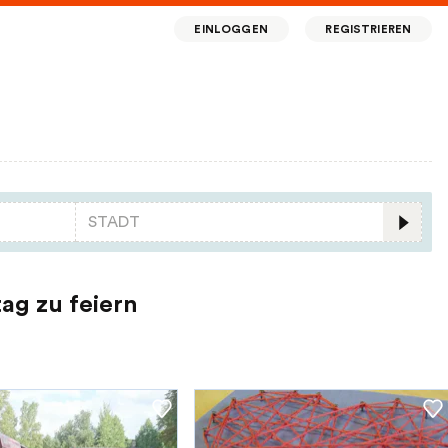
EINLOGGEN
REGISTRIEREN
ag zu feiern