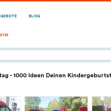
GEBOTE
BLOG
IETER
tag - 1000 Ideen Deinen Kindergeburtst