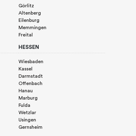
Görlitz
Altenberg
Eilenburg
Memmingen
Freital
HESSEN
Wiesbaden
Kassel
Darmstadt
Offenbach
Hanau
Marburg
Fulda
Wetzlar
Usingen
Gernsheim