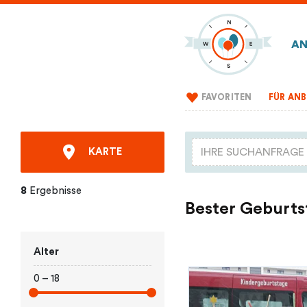
AN
FAVORITEN
FÜR ANB
KARTE
8
Ergebnisse
Bester Geburts
Alter
0 – 18