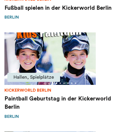
Fußball spielen in der Kickerworld Berlin
BERLIN
Hallen, Spielplätze
KICKERWORLD BERLIN
Paintball Geburtstag in der Kickerworld
Berlin
BERLIN