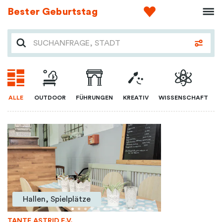
Bester Geburtstag
ALLE
OUTDOOR
FÜHRUNGEN
KREATIV
WISSENSCHAFT
Hallen, Spielplätze
TANTE ASTRID E.V.