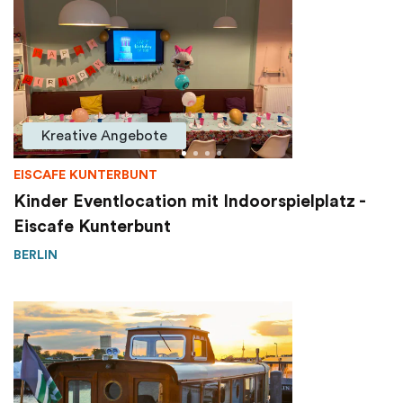
Kreative Angebote
EISCAFE KUNTERBUNT
Kinder Eventlocation mit Indoorspielplatz -
Eiscafe Kunterbunt
BERLIN