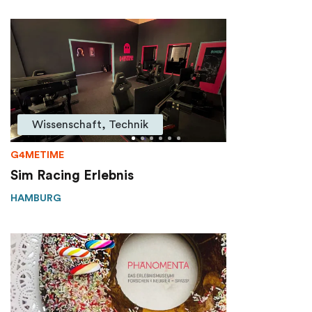
Wissenschaft, Technik
G4METIME
Sim Racing Erlebnis
HAMBURG