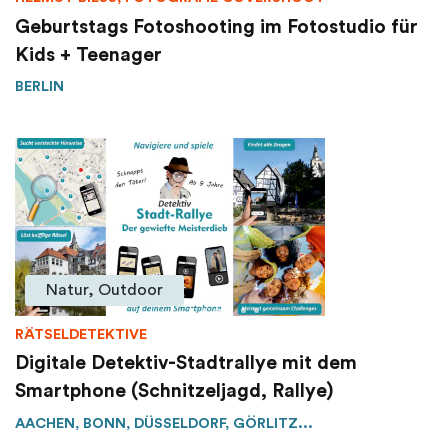
Geburtstags Fotoshooting im Fotostudio für
Kids + Teenager
BERLIN
Natur, Outdoor
RÄTSELDETEKTIVE
Digitale Detektiv-Stadtrallye mit dem
Smartphone (Schnitzeljagd, Rallye)
AACHEN, BONN, DÜSSELDORF, GÖRLITZ...