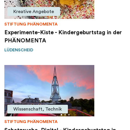
Kreative Angebote
STIFTUNG PHÄNOMENTA
Experimente-Kiste - Kindergeburtstag in der
PHÄNOMENTA
LÜDENSCHEID
Wissenschaft, Technik
STIFTUNG PHÄNOMENTA