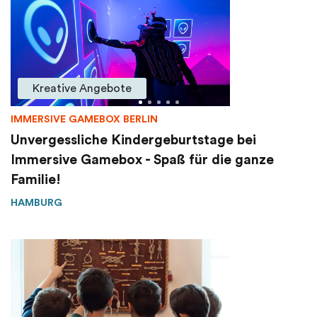
Kreative Angebote
IMMERSIVE GAMEBOX BERLIN
Unvergessliche Kindergeburtstage bei
Immersive Gamebox - Spaß für die ganze
Familie!
HAMBURG