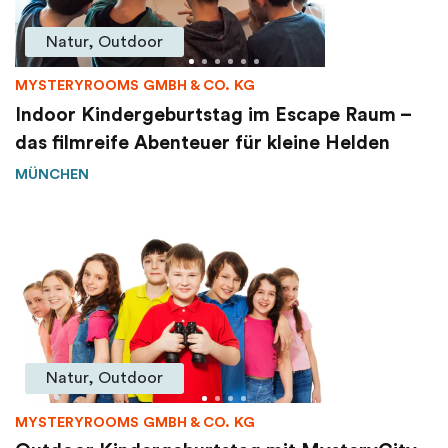
Natur, Outdoor
MYSTERYROOMS GMBH & CO. KG
Indoor Kindergeburtstag im Escape Raum –
das filmreife Abenteuer für kleine Helden
MÜNCHEN
Natur, Outdoor
MYSTERYROOMS GMBH & CO. KG