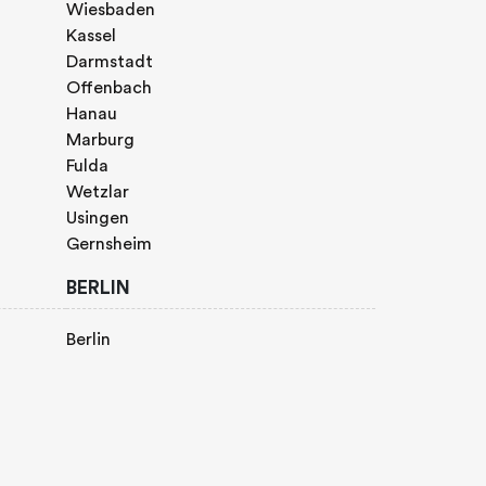
Wiesbaden
Kassel
Darmstadt
Offenbach
Hanau
Marburg
Fulda
Wetzlar
Usingen
Gernsheim
BERLIN
Berlin