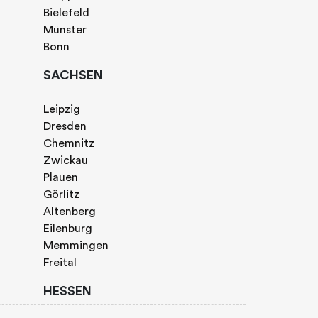
Bielefeld
Münster
Bonn
SACHSEN
Leipzig
Dresden
Chemnitz
Zwickau
Plauen
Görlitz
Altenberg
Eilenburg
Memmingen
Freital
HESSEN