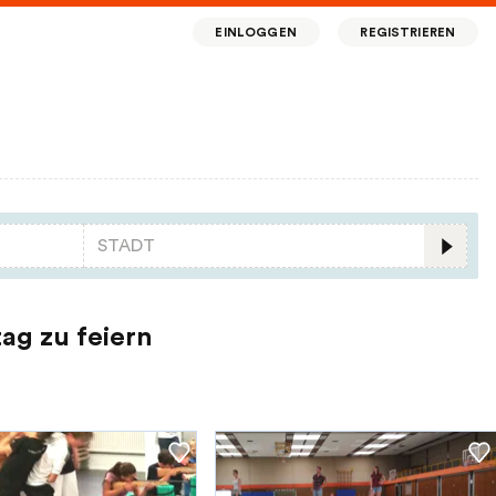
EINLOGGEN
REGISTRIEREN
ag zu feiern