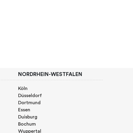
NORDRHEIN-WESTFALEN
Köln
Düsseldorf
Dortmund
Essen
Duisburg
Bochum
Wuppertal