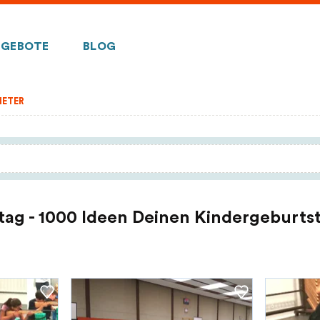
GEBOTE
BLOG
IETER
tag - 1000 Ideen Deinen Kindergeburtst