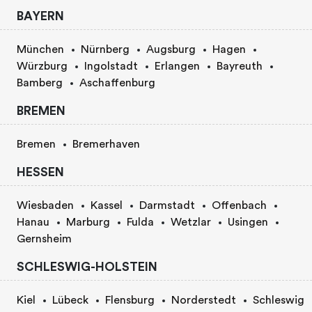
BAYERN
München
Nürnberg
Augsburg
Hagen
Würzburg
Ingolstadt
Erlangen
Bayreuth
Bamberg
Aschaffenburg
BREMEN
Bremen
Bremerhaven
HESSEN
Wiesbaden
Kassel
Darmstadt
Offenbach
Hanau
Marburg
Fulda
Wetzlar
Usingen
Gernsheim
SCHLESWIG-HOLSTEIN
Kiel
Lübeck
Flensburg
Norderstedt
Schleswig