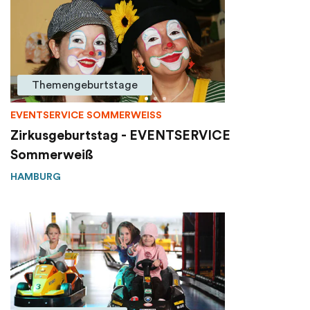
Themengeburtstage
EVENTSERVICE SOMMERWEISS
Zirkusgeburtstag - EVENTSERVICE
Sommerweiß
HAMBURG