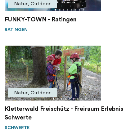
Natur, Outdoor
FUNKY-TOWN - Ratingen
RATINGEN
Natur, Outdoor
Kletterwald Freischütz - Freiraum Erlebnis
Schwerte
SCHWERTE