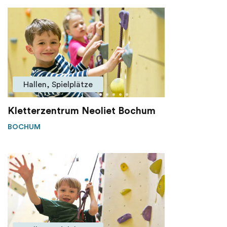
Hallen, Spielplätze
Kletterzentrum Neoliet Bochum
BOCHUM