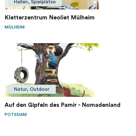
Hallen, Spielplätze
Kletterzentrum Neoliet Mülheim
MÜLHEIM
Natur, Outdoor
Auf den Gipfeln des Pamir - Nomadenland
POTSDAM