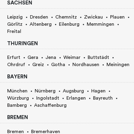
SACHSEN
Leipzig
Dresden
Chemnitz
Zwickau
Plauen
Görlitz
Altenberg
Eilenburg
Memmingen
Freital
THURINGEN
Erfurt
Gera
Jena
Weimar
Buttstädt
Ohrdruf
Greiz
Gotha
Nordhausen
Meiningen
BAYERN
München
Nürnberg
Augsburg
Hagen
Würzburg
Ingolstadt
Erlangen
Bayreuth
Bamberg
Aschaffenburg
BREMEN
Bremen
Bremerhaven