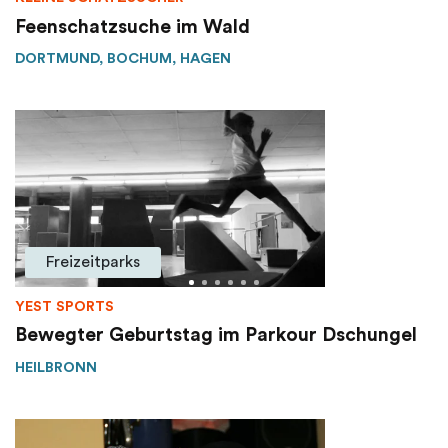
Feenschatzsuche im Wald
DORTMUND, BOCHUM, HAGEN
Freizeitparks
YEST SPORTS
Bewegter Geburtstag im Parkour Dschungel
HEILBRONN