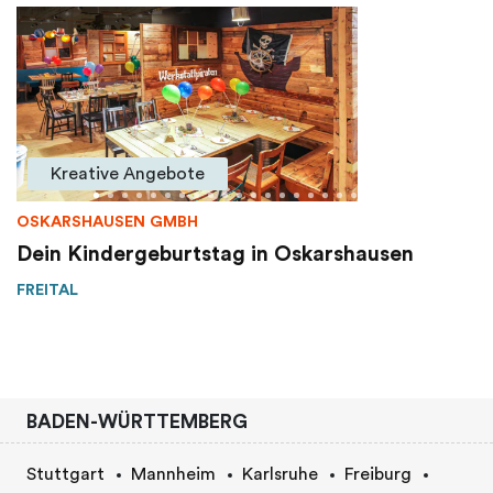
Kreative Angebote
OSKARSHAUSEN GMBH
Dein Kindergeburtstag in Oskarshausen
FREITAL
BADEN-WÜRTTEMBERG
Stuttgart
Mannheim
Karlsruhe
Freiburg