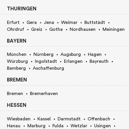
THURINGEN
Erfurt
Gera
Jena
Weimar
Buttstädt
Ohrdruf
Greiz
Gotha
Nordhausen
Meiningen
BAYERN
München
Nürnberg
Augsburg
Hagen
Würzburg
Ingolstadt
Erlangen
Bayreuth
Bamberg
Aschaffenburg
BREMEN
Bremen
Bremerhaven
HESSEN
Wiesbaden
Kassel
Darmstadt
Offenbach
Hanau
Marburg
Fulda
Wetzlar
Usingen