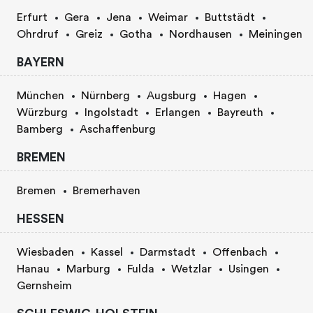
Erfurt
Gera
Jena
Weimar
Buttstädt
Ohrdruf
Greiz
Gotha
Nordhausen
Meiningen
BAYERN
München
Nürnberg
Augsburg
Hagen
Würzburg
Ingolstadt
Erlangen
Bayreuth
Bamberg
Aschaffenburg
BREMEN
Bremen
Bremerhaven
HESSEN
Wiesbaden
Kassel
Darmstadt
Offenbach
Hanau
Marburg
Fulda
Wetzlar
Usingen
Gernsheim