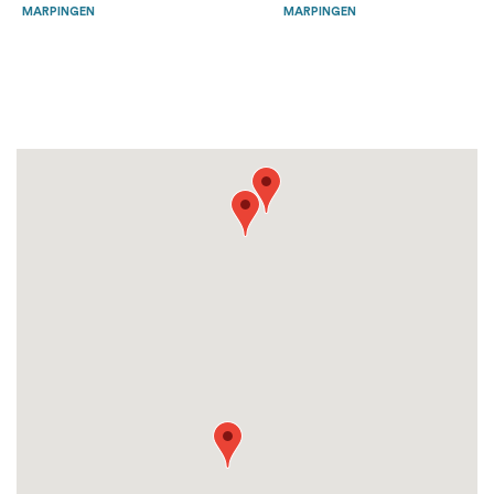
MARPINGEN
MARPINGEN