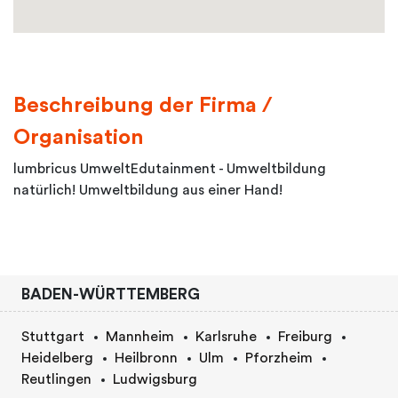
Beschreibung der Firma /
Organisation
lumbricus UmweltEdutainment - Umweltbildung
natürlich! Umweltbildung aus einer Hand!
BADEN-WÜRTTEMBERG
Stuttgart
Mannheim
Karlsruhe
Freiburg
Heidelberg
Heilbronn
Ulm
Pforzheim
Reutlingen
Ludwigsburg