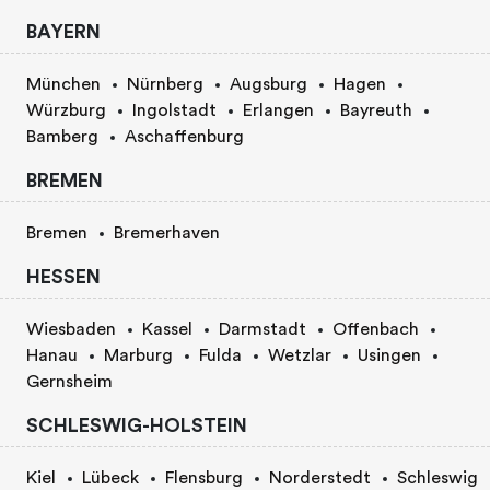
BAYERN
München
Nürnberg
Augsburg
Hagen
Würzburg
Ingolstadt
Erlangen
Bayreuth
Bamberg
Aschaffenburg
BREMEN
Bremen
Bremerhaven
HESSEN
Wiesbaden
Kassel
Darmstadt
Offenbach
Hanau
Marburg
Fulda
Wetzlar
Usingen
Gernsheim
SCHLESWIG-HOLSTEIN
Kiel
Lübeck
Flensburg
Norderstedt
Schleswig