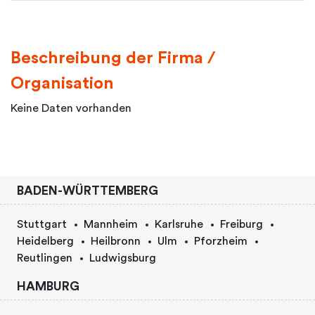
Beschreibung der Firma /
Organisation
Keine Daten vorhanden
BADEN-WÜRTTEMBERG
Stuttgart
Mannheim
Karlsruhe
Freiburg
Heidelberg
Heilbronn
Ulm
Pforzheim
Reutlingen
Ludwigsburg
HAMBURG