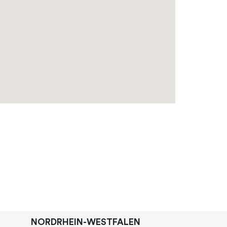
NORDRHEIN-WESTFALEN