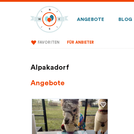
ANGEBOTE
BLOG
FAVORITEN
FÜR ANBIETER
Alpakadorf
Angebote