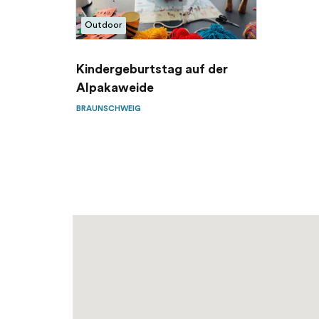
Outdoor
Kindergeburtstag auf der
Alpakaweide
BRAUNSCHWEIG