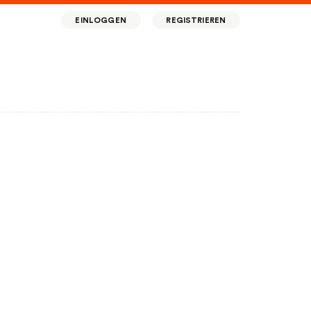
EINLOGGEN
REGISTRIEREN