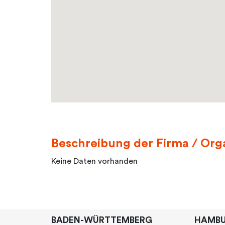
Beschreibung der Firma / Org
Keine Daten vorhanden
BADEN-WÜRTTEMBERG
HAMB