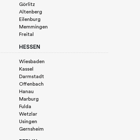
Görlitz
Altenberg
Eilenburg
Memmingen
Freital
HESSEN
Wiesbaden
Kassel
Darmstadt
Offenbach
Hanau
Marburg
Fulda
Wetzlar
Usingen
Gernsheim