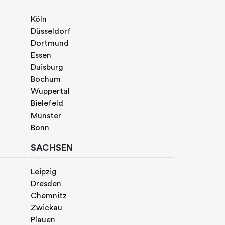
Köln
Düsseldorf
Dortmund
Essen
Duisburg
Bochum
Wuppertal
Bielefeld
Münster
Bonn
SACHSEN
Leipzig
Dresden
Chemnitz
Zwickau
Plauen