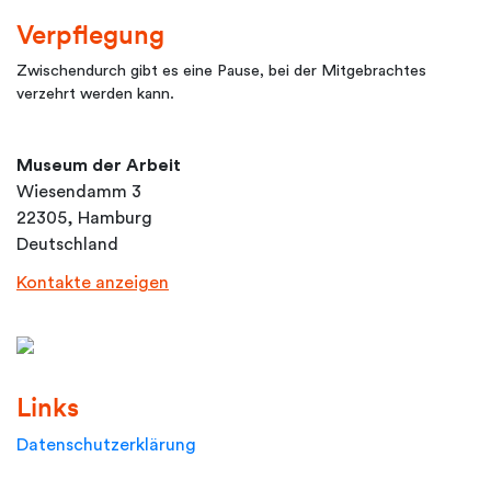
Verpflegung
Zwischendurch gibt es eine Pause, bei der Mitgebrachtes
verzehrt werden kann.
Museum der Arbeit
Wiesendamm 3
22305, Hamburg
Deutschland
Kontakte anzeigen
Links
Datenschutzerklärung