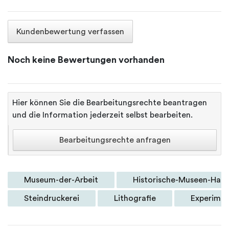
Kundenbewertung verfassen
Noch keine Bewertungen vorhanden
Hier können Sie die Bearbeitungsrechte beantragen
und die Information jederzeit selbst bearbeiten.
Bearbeitungsrechte anfragen
Museum-der-Arbeit
Historische-Museen-Ham
Steindruckerei
Lithografie
Experime