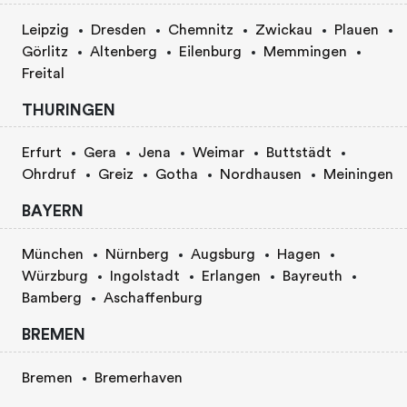
Leipzig
Dresden
Chemnitz
Zwickau
Plauen
Görlitz
Altenberg
Eilenburg
Memmingen
Freital
THURINGEN
Erfurt
Gera
Jena
Weimar
Buttstädt
Ohrdruf
Greiz
Gotha
Nordhausen
Meiningen
BAYERN
München
Nürnberg
Augsburg
Hagen
Würzburg
Ingolstadt
Erlangen
Bayreuth
Bamberg
Aschaffenburg
BREMEN
Bremen
Bremerhaven