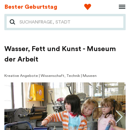
Bester Geburtstag
Wasser, Fett und Kunst - Museum
der Arbeit
Kreative Angebote | Wissenschaft, Technik | Museen