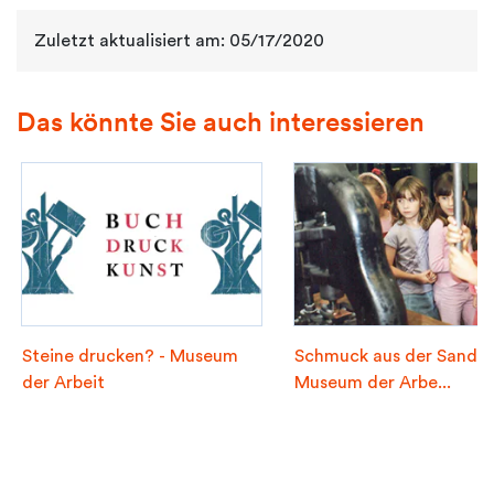
Zuletzt aktualisiert am: 05/17/2020
Das könnte Sie auch interessieren
Steine drucken? - Museum
Schmuck aus der Sandfo
der Arbeit
Museum der Arbe...