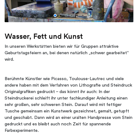
Wasser, Fett und Kunst
In unseren Werkstätten bieten wir für Gruppen attraktive
Geburtstagsfeiern an, bei denen natürlich „schwer gearbeitet“
wird.
Berühmte Künstler wie Picasso, Toulouse-Lautrec und viele
andere haben mit dem Verfahren von Lithografie und Steindruck
Originalgrafiken gedruckt – das könnt ihr auch: In der
Steindruckerei schleift ihr unter fachkundiger Anleitung einen
sehr großen, sehr schweren Stein. Darauf wird mit fettiger
Tusche gemeinsam ein Kunstwerk gezeichnet, gemalt, getupft
und geschabt. Dann wird an einer uralten Handpresse vom Stein
gedruckt und es bleibt auch noch Zeit für spannende
Farbexperimente.