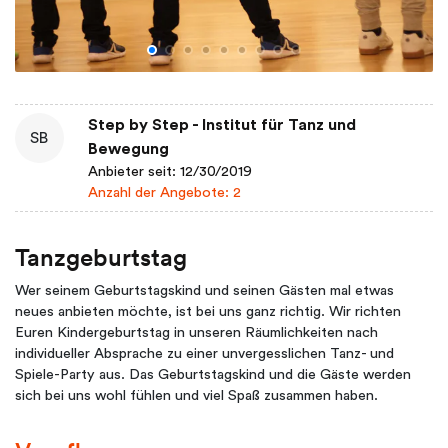
Step by Step - Institut für Tanz und
SB
Bewegung
Anbieter seit: 12/30/2019
Anzahl der Angebote: 2
Tanzgeburtstag
Wer seinem Geburtstagskind und seinen Gästen mal etwas
neues anbieten möchte, ist bei uns ganz richtig. Wir richten
Euren Kindergeburtstag in unseren Räumlichkeiten nach
individueller Absprache zu einer unvergesslichen Tanz- und
Spiele-Party aus. Das Geburtstagskind und die Gäste werden
sich bei uns wohl fühlen und viel Spaß zusammen haben.