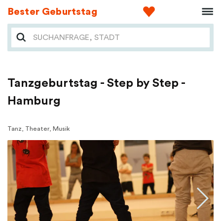
Bester Geburtstag
Tanzgeburtstag - Step by Step -
Hamburg
Tanz, Theater, Musik