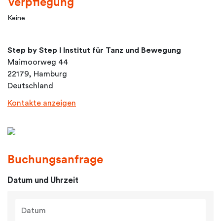
Verpflegung
Keine
Step by Step I Institut für Tanz und Bewegung
Maimoorweg 44
22179, Hamburg
Deutschland
Kontakte anzeigen
Buchungsanfrage
Datum und Uhrzeit
Datum