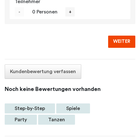
Teilnehmer
-
0 Personen
+
WEITER
Kundenbewertung verfassen
Noch keine Bewertungen vorhanden
Step-by-Step
Spiele
Party
Tanzen