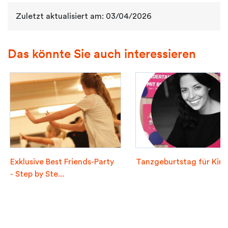
Zuletzt aktualisiert am: 03/04/2026
Das könnte Sie auch interessieren
Exklusive Best Friends-Party
Tanzgeburtstag für Kin
- Step by Ste...