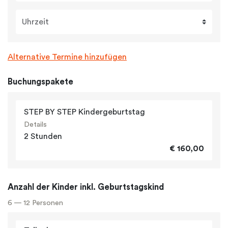
Uhrzeit
Alternative Termine hinzufügen
Buchungspakete
STEP BY STEP Kindergeburtstag
Details
2 Stunden
€ 160,00
Anzahl der Kinder inkl. Geburtstagskind
6 — 12 Personen