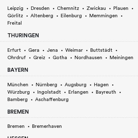
Leipzig
Dresden
Chemnitz
Zwickau
Plauen
Görlitz
Altenberg
Eilenburg
Memmingen
Freital
THURINGEN
Erfurt
Gera
Jena
Weimar
Buttstädt
Ohrdruf
Greiz
Gotha
Nordhausen
Meiningen
BAYERN
München
Nürnberg
Augsburg
Hagen
Würzburg
Ingolstadt
Erlangen
Bayreuth
Bamberg
Aschaffenburg
BREMEN
Bremen
Bremerhaven