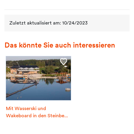
Zuletzt aktualisiert am: 10/24/2023
Das könnte Sie auch interessieren
Mit Wasserski und
Wakeboard in den Steinbe...