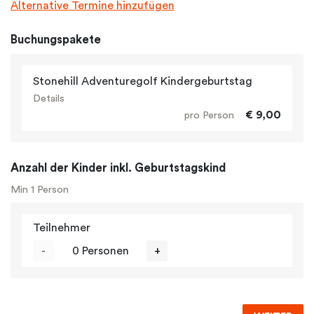
Alternative Termine hinzufügen
Buchungspakete
Stonehill Adventuregolf Kindergeburtstag
Details
€ 9,00
pro Person
Anzahl der Kinder inkl. Geburtstagskind
Min 1 Person
Teilnehmer
-
0 Personen
+