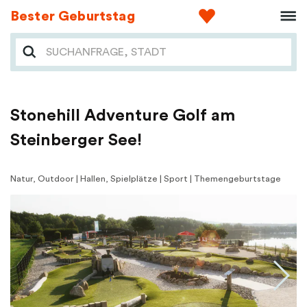
Bester Geburtstag
Stonehill Adventure Golf am
Steinberger See!
Natur, Outdoor | Hallen, Spielplätze | Sport | Themengeburtstage