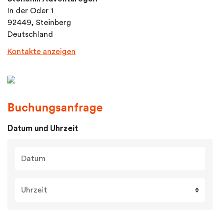
In der Oder 1
92449, Steinberg
Deutschland
Kontakte anzeigen
Buchungsanfrage
Datum und Uhrzeit
Datum
Uhrzeit