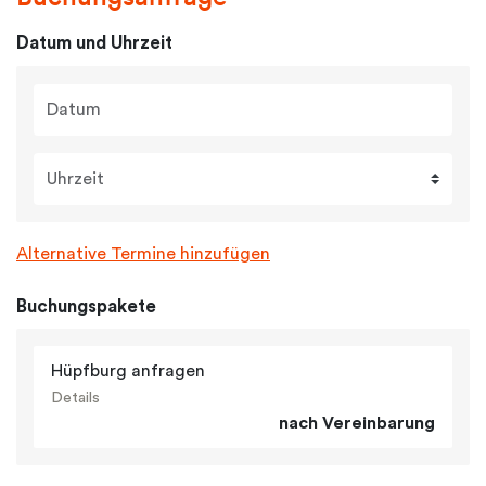
Datum und Uhrzeit
Datum
Uhrzeit
Alternative Termine hinzufügen
Buchungspakete
Hüpfburg anfragen
Details
nach Vereinbarung