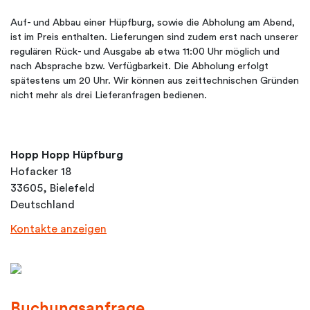
Auf- und Abbau einer Hüpfburg, sowie die Abholung am Abend,
ist im Preis enthalten. Lieferungen sind zudem erst nach unserer
regulären Rück- und Ausgabe ab etwa 11:00 Uhr möglich und
nach Absprache bzw. Verfügbarkeit. Die Abholung erfolgt
spätestens um 20 Uhr. Wir können aus zeittechnischen Gründen
nicht mehr als drei Lieferanfragen bedienen.
Hopp Hopp Hüpfburg
Hofacker 18
33605, Bielefeld
Deutschland
Kontakte anzeigen
Buchungsanfrage