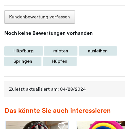
Kundenbewertung verfassen
Noch keine Bewertungen vorhanden
Hüpfburg
mieten
ausleihen
Springen
Hüpfen
Zuletzt aktualisiert am: 04/28/2024
Das könnte Sie auch interessieren