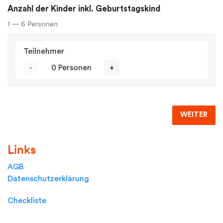
Anzahl der Kinder inkl. Geburtstagskind
1 — 6 Personen
Teilnehmer
-
0 Personen
+
WEITER
Links
AGB
Datenschutzerklärung
Checkliste