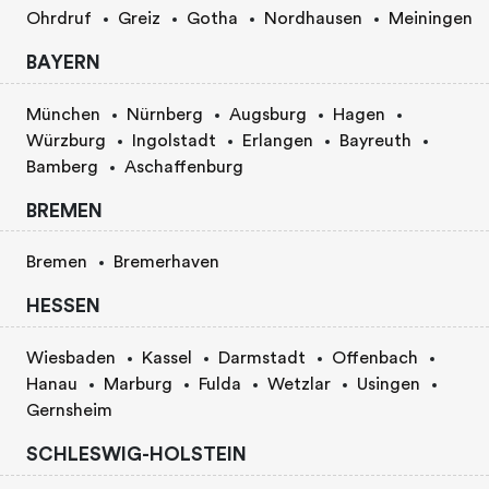
Ohrdruf
Greiz
Gotha
Nordhausen
Meiningen
BAYERN
München
Nürnberg
Augsburg
Hagen
Würzburg
Ingolstadt
Erlangen
Bayreuth
Bamberg
Aschaffenburg
BREMEN
Bremen
Bremerhaven
HESSEN
Wiesbaden
Kassel
Darmstadt
Offenbach
Hanau
Marburg
Fulda
Wetzlar
Usingen
Gernsheim
SCHLESWIG-HOLSTEIN