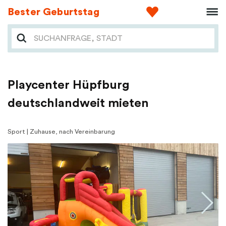
Bester Geburtstag
Playcenter Hüpfburg
deutschlandweit mieten
Sport | Zuhause, nach Vereinbarung