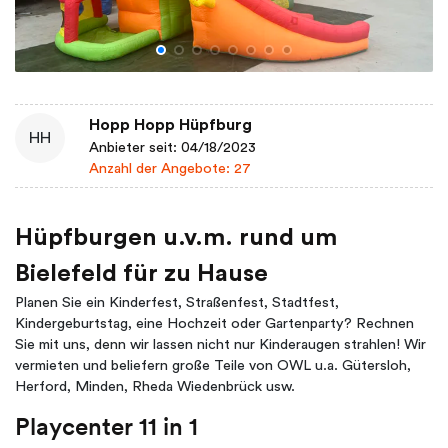
Hopp Hopp Hüpfburg
HH
Anbieter seit: 04/18/2023
Anzahl der Angebote: 27
Hüpfburgen u.v.m. rund um
Bielefeld für zu Hause
Planen Sie ein Kinderfest, Straßenfest, Stadtfest,
Kindergeburtstag, eine Hochzeit oder Gartenparty? Rechnen
Sie mit uns, denn wir lassen nicht nur Kinderaugen strahlen! Wir
vermieten und beliefern große Teile von OWL u.a. Gütersloh,
Herford, Minden, Rheda Wiedenbrück usw.
Playcenter 11 in 1