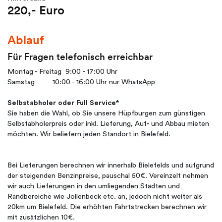
220,- Euro
Ablauf
Für Fragen telefonisch erreichbar
Montag - Freitag 9:00 - 17:00 Uhr
Samstag 10:00 - 16:00 Uhr nur WhatsApp
Selbstabholer oder Full Service*
Sie haben die Wahl, ob Sie unsere Hüpfburgen zum günstigen
Selbstabholerpreis oder inkl. Lieferung, Auf- und Abbau mieten
möchten. Wir beliefern jeden Standort in Bielefeld.
Bei Lieferungen berechnen wir innerhalb Bielefelds und aufgrund
der steigenden Benzinpreise, pauschal 50€. Vereinzelt nehmen
wir auch Lieferungen in den umliegenden Städten und
Randbereiche wie Jöllenbeck etc. an, jedoch nicht weiter als
20km um Bielefeld. Die erhöhten Fahrtstrecken berechnen wir
mit zusätzlichen 10€.