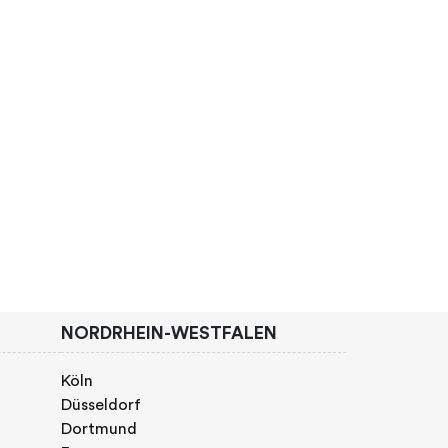
NORDRHEIN-WESTFALEN
Köln
Düsseldorf
Dortmund