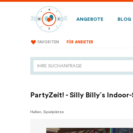
ANGEBOTE
BLOG
FAVORITEN
FÜR ANBIETER
PartyZeit! - Silly Billy´s Indoor
Hallen, Spielplätze