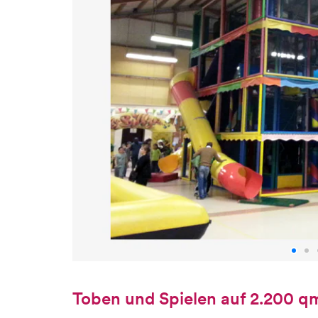
Toben und Spielen auf 2.200 q