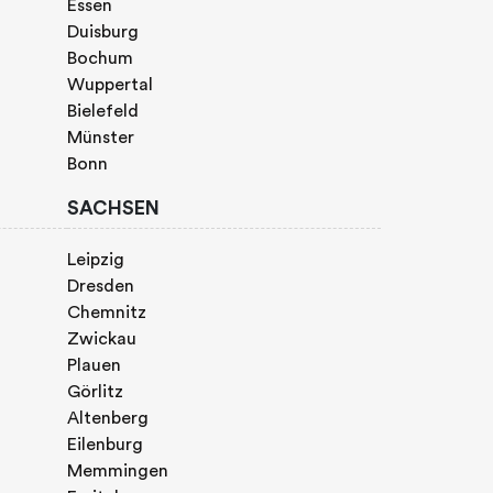
Essen
Duisburg
Bochum
Wuppertal
Bielefeld
Münster
Bonn
SACHSEN
Leipzig
Dresden
Chemnitz
Zwickau
Plauen
Görlitz
Altenberg
Eilenburg
Memmingen