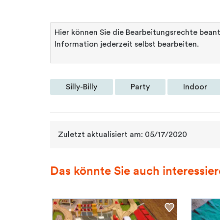
Hier können Sie die Bearbeitungsrechte bean
Information jederzeit selbst bearbeiten.
Silly-Billy
Party
Indoor
Zuletzt aktualisiert am: 05/17/2020
Das könnte Sie auch interessie