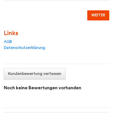
WEITER
Links
AGB
Datenschutzerklärung
Kundenbewertung verfassen
Noch keine Bewertungen vorhanden