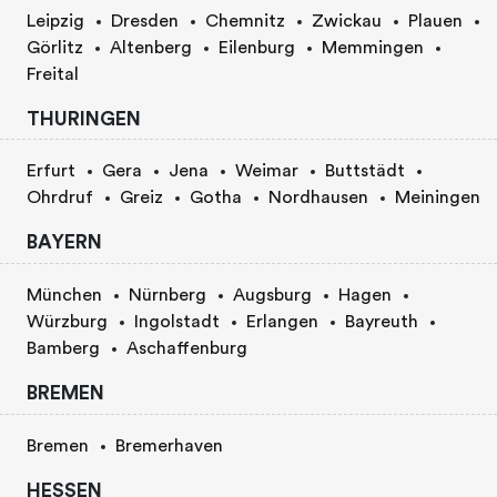
Leipzig
Dresden
Chemnitz
Zwickau
Plauen
Görlitz
Altenberg
Eilenburg
Memmingen
Freital
THURINGEN
Erfurt
Gera
Jena
Weimar
Buttstädt
Ohrdruf
Greiz
Gotha
Nordhausen
Meiningen
BAYERN
München
Nürnberg
Augsburg
Hagen
Würzburg
Ingolstadt
Erlangen
Bayreuth
Bamberg
Aschaffenburg
BREMEN
Bremen
Bremerhaven
HESSEN