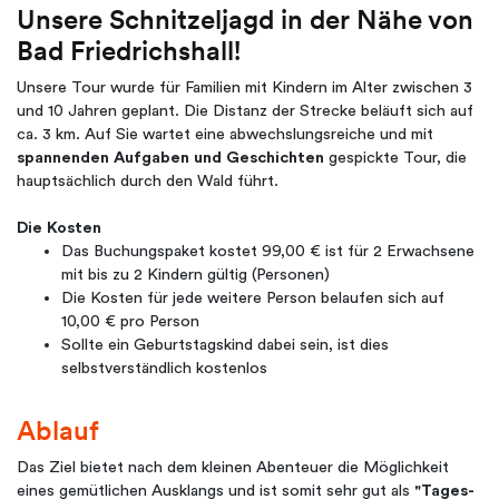
Unsere Schnitzeljagd in der Nähe von
Bad Friedrichshall!
Unsere Tour wurde für Familien mit Kindern im Alter zwischen 3
und 10 Jahren geplant. Die Distanz der Strecke beläuft sich auf
ca. 3 km. Auf Sie wartet eine abwechslungsreiche und mit
spannenden Aufgaben und Geschichten
gespickte Tour, die
hauptsächlich durch den Wald führt.
Die Kosten
Das Buchungspaket kostet 99,00 € ist für 2 Erwachsene
mit bis zu 2 Kindern gültig (Personen)
Die Kosten für jede weitere Person belaufen sich auf
10,00 € pro Person
Sollte ein Geburtstagskind dabei sein, ist dies
selbstverständlich kostenlos
Ablauf
Das Ziel bietet nach dem kleinen Abenteuer die Möglichkeit
eines gemütlichen Ausklangs und ist somit sehr gut als
"Tages-