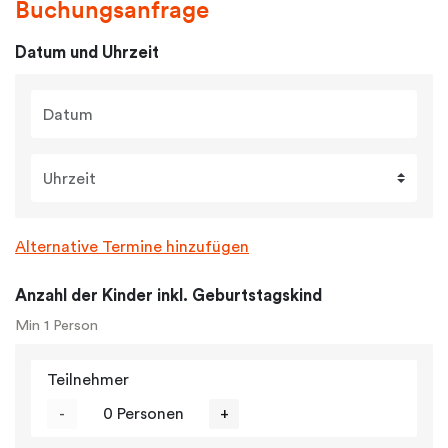
Buchungsanfrage
Datum und Uhrzeit
Datum
Uhrzeit
Alternative Termine hinzufügen
Anzahl der Kinder inkl. Geburtstagskind
Min 1 Person
Teilnehmer
-
0 Personen
+