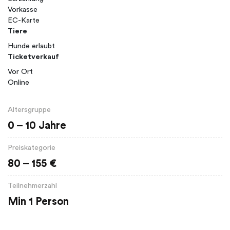
Vorkasse
EC-Karte
Tiere
Hunde erlaubt
Ticketverkauf
Vor Ort
Online
Altersgruppe
0 – 10 Jahre
Preiskategorie
80 – 155 €
Teilnehmerzahl
Min 1 Person