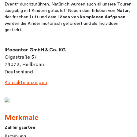
Event"
durchzuführen. Natürlich wurden auch all unsere Touren
ausgiebig mit Kindern getestet! Neben dem Erleben von
Natur
,
der frischen Luft und dem
Lösen von komplexen Aufgaben
werden die Kinder motorisch gefördert und als Individuen
gestärkt.
lifecenter GmbH & Co. KG
Olgastraße 57
74072, Heilbronn
Deutschland
Kontakte anzeigen
Merkmale
Zahlungsarten
Barzahlung