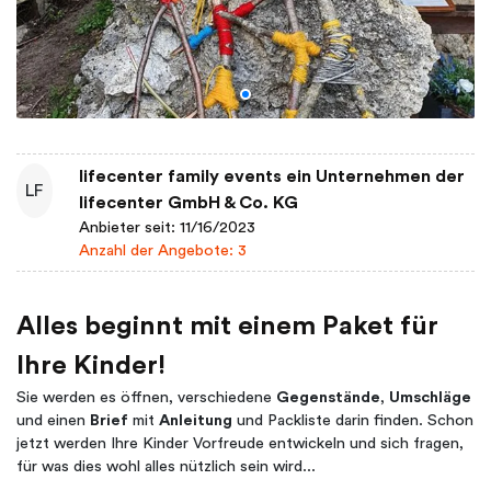
lifecenter family events ein Unternehmen der
LF
lifecenter GmbH & Co. KG
Anbieter seit: 11/16/2023
Anzahl der Angebote: 3
Alles beginnt mit einem Paket für
Ihre Kinder!
Sie werden es öffnen, verschiedene
Gegenstände
,
Umschläge
und einen
Brief
mit
Anleitung
und Packliste darin finden. Schon
jetzt werden Ihre Kinder Vorfreude entwickeln und sich fragen,
für was dies wohl alles nützlich sein wird...