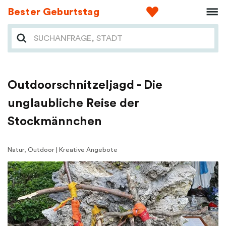
Bester Geburtstag
Outdoorschnitzeljagd - Die
unglaubliche Reise der
Stockmännchen
Natur, Outdoor | Kreative Angebote