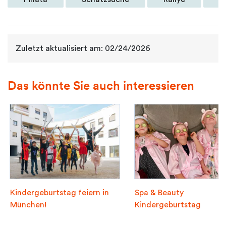
Zuletzt aktualisiert am: 02/24/2026
Das könnte Sie auch interessieren
Kindergeburtstag feiern in
Spa & Beauty
München!
Kindergeburtstag