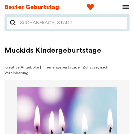
Bester Geburtstag
Muckids Kindergeburtstage
Kreative Angebote | Themengeburtstage | Zuhause, nach
Vereinbarung