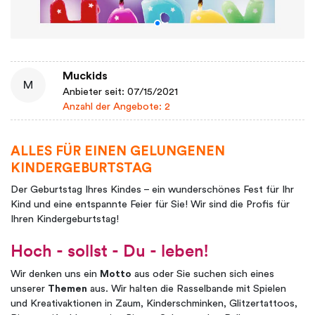
Muckids
M
Anbieter seit: 07/15/2021
Anzahl der Angebote: 2
ALLES FÜR EINEN GELUNGENEN
KINDERGEBURTSTAG
Der Geburtstag Ihres Kindes – ein wunderschönes Fest für Ihr
Kind und eine entspannte Feier für Sie! Wir sind die Profis für
Ihren Kindergeburtstag!
Hoch - sollst - Du - leben!
Wir denken uns ein
Motto
aus oder Sie suchen sich eines
unserer
Themen
aus. Wir halten die Rasselbande mit Spielen
und Kreativaktionen in Zaum, Kinderschminken, Glitzertattoos,