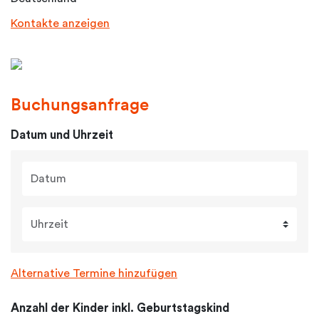
Kontakte anzeigen
Buchungsanfrage
Datum und Uhrzeit
Datum
Uhrzeit
Alternative Termine hinzufügen
Anzahl der Kinder inkl. Geburtstagskind