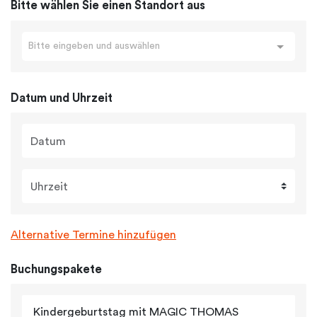
Bitte wählen Sie einen Standort aus
Bitte eingeben und auswählen
Datum und Uhrzeit
Datum
Uhrzeit
Alternative Termine hinzufügen
Buchungspakete
Kindergeburtstag mit MAGIC THOMAS