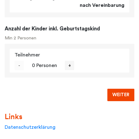
nach Vereinbarung
Anzahl der Kinder inkl. Geburtstagskind
Min 2 Personen
Teilnehmer
-
0 Personen
+
WEITER
Links
Datenschutzerklärung