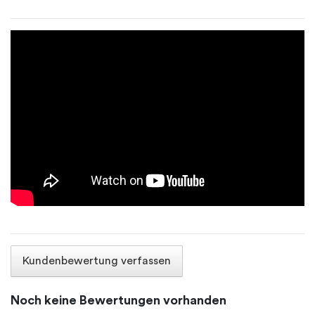
Kundenbewertung verfassen
Noch keine Bewertungen vorhanden