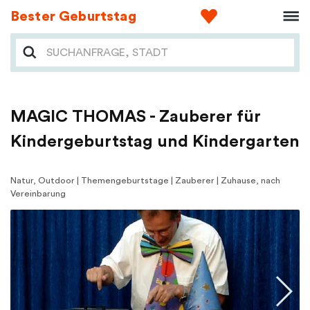
Bester Geburtstag
MAGIC THOMAS - Zauberer für
Kindergeburtstag und Kindergarten
Natur, Outdoor | Themengeburtstage | Zauberer | Zuhause, nach
Vereinbarung