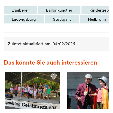
Zauberer
Ballonkünstler
Kindergebur
Ludwigsburg
Stuttgart
Heilbronn
Zuletzt aktualisiert am: 04/02/2026
Das könnte Sie auch interessieren