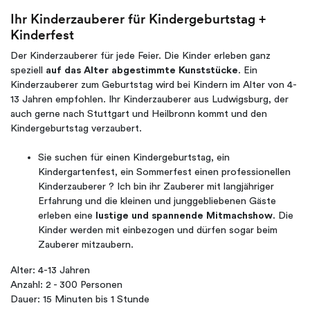
Ihr Kinderzauberer für Kindergeburtstag +
Kinderfest
Der Kinderzauberer für jede Feier. Die Kinder erleben ganz
speziell
auf das Alter abgestimmte Kunststücke
. Ein
Kinderzauberer zum Geburtstag wird bei Kindern im Alter von 4-
13 Jahren empfohlen. Ihr Kinderzauberer aus Ludwigsburg, der
auch gerne nach Stuttgart und Heilbronn kommt und den
Kindergeburtstag verzaubert.
Sie suchen für einen Kindergeburtstag, ein
Kindergartenfest, ein Sommerfest einen professionellen
Kinderzauberer ? Ich bin ihr Zauberer mit langjähriger
Erfahrung und die kleinen und junggebliebenen Gäste
erleben eine
lustige und spannende Mitmachshow
. Die
Kinder werden mit einbezogen und dürfen sogar beim
Zauberer mitzaubern.
Alter: 4-13 Jahren
Anzahl: 2 - 300 Personen
Dauer: 15 Minuten bis 1 Stunde