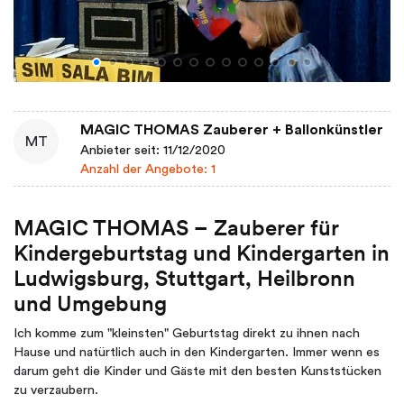
MAGIC THOMAS Zauberer + Ballonkünstler
MT
Anbieter seit: 11/12/2020
Anzahl der Angebote: 1
MAGIC THOMAS – Zauberer für
Kindergeburtstag und Kindergarten in
Ludwigsburg, Stuttgart, Heilbronn
und Umgebung
Ich komme zum "kleinsten" Geburtstag direkt zu ihnen nach
Hause und natürtlich auch in den Kindergarten. Immer wenn es
darum geht die Kinder und Gäste mit den besten Kunststücken
zu verzaubern.