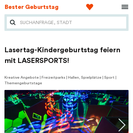
Bester Geburtstag
Lasertag-Kindergeburtstag feiern
mit LASERSPORTS!
Kreative Angebote | Freizeitparks | Hallen, Spielplätze | Sport |
Themengeburtstage