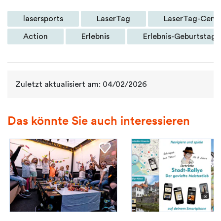
lasersports
LaserTag
LaserTag-Cent
Action
Erlebnis
Erlebnis-Geburtstag
Zuletzt aktualisiert am: 04/02/2026
Das könnte Sie auch interessieren