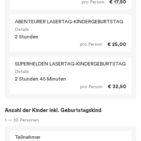
€ 17,50
pro Person
ABENTEURER LASERTAG-KINDERGEBURTSTAG
Details
2 Stunden
€ 25,00
pro Person
SUPERHELDEN LASERTAG-KINDERGEBURTSTAG
Details
2 Stunden 45 Minuten
€ 32,50
pro Person
Anzahl der Kinder inkl. Geburtstagskind
1 — 30 Personen
Teilnehmer