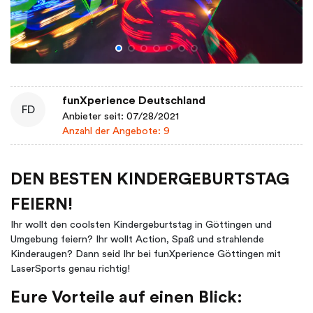
funXperience Deutschland
FD
Anbieter seit: 07/28/2021
Anzahl der Angebote: 9
DEN BESTEN KINDERGEBURTSTAG
FEIERN!
Ihr wollt den coolsten Kindergeburtstag in Göttingen und
Umgebung feiern? Ihr wollt Action, Spaß und strahlende
Kinderaugen? Dann seid Ihr bei funXperience Göttingen mit
LaserSports genau richtig!
Eure Vorteile auf einen Blick: