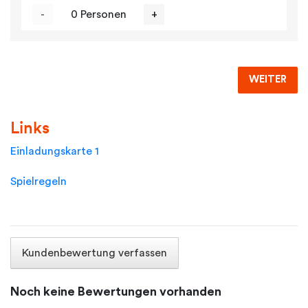
-
0 Personen
+
WEITER
Links
Einladungskarte 1
Spielregeln
Kundenbewertung verfassen
Noch keine Bewertungen vorhanden