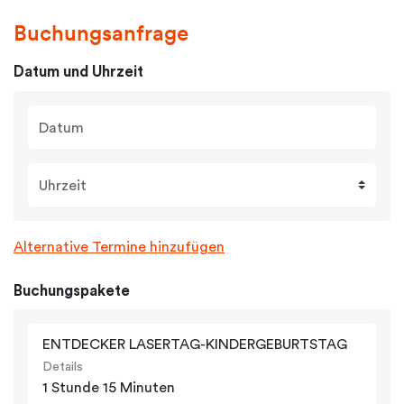
Buchungsanfrage
Datum und Uhrzeit
Datum
Uhrzeit
Alternative Termine hinzufügen
Buchungspakete
ENTDECKER LASERTAG-KINDERGEBURTSTAG
Details
1 Stunde 15 Minuten