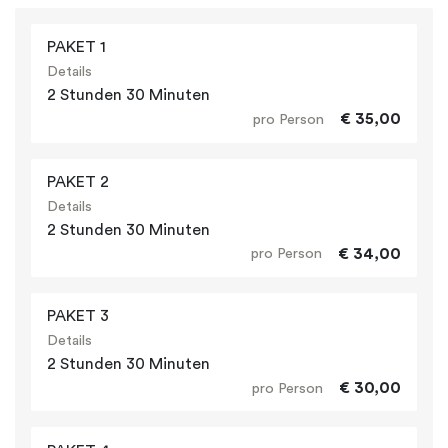
PAKET 1
Details
2 Stunden 30 Minuten
€ 35,00
pro Person
PAKET 2
Details
2 Stunden 30 Minuten
€ 34,00
pro Person
PAKET 3
Details
2 Stunden 30 Minuten
€ 30,00
pro Person