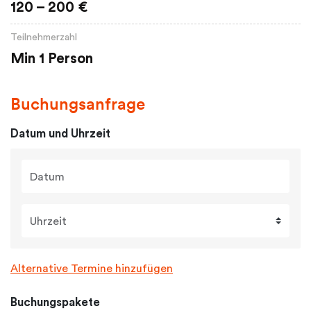
120 – 200 €
Teilnehmerzahl
Min 1 Person
Buchungsanfrage
Datum und Uhrzeit
Datum
Uhrzeit
Alternative Termine hinzufügen
Buchungspakete