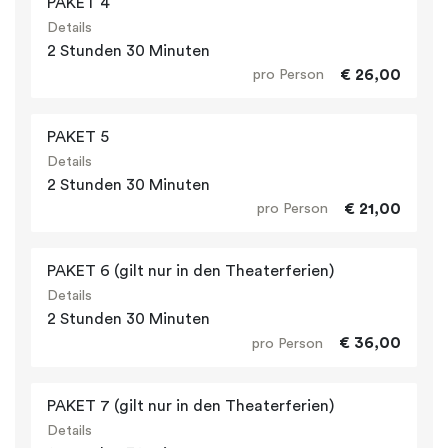
PAKET 4
Details
2 Stunden 30 Minuten
€ 26,00
pro Person
PAKET 5
Details
2 Stunden 30 Minuten
€ 21,00
pro Person
PAKET 6 (gilt nur in den Theaterferien)
Details
2 Stunden 30 Minuten
€ 36,00
pro Person
PAKET 7 (gilt nur in den Theaterferien)
Details