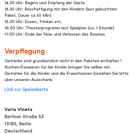
14.30 Uhr: Beginn und Empfang der Gäste
14.35 Uhr: Beschäftigung mit den Kindern (laut gebuchtem
Paket, Dauer ca 55 Min)
15.30 Uhr: Essen, Trinken etc.
16.00 Uhr: Theaterprogramm laut Spielplan (ca. 1 Stunde)
17.00 Uhr: Ende der Feier und Verlassen des Raumes
Verpflegung
Getränke sind grundsätzlich nicht in den Paketen enthalten !
Kuchen/Esswaren für die Kinder bringen Sie selber mit.
Getränke für die Kinder und die Erwachsenen beziehen Sie bitte
über unseren Ausschank.
Link zur Speisekarte
Varia Vineta
Berliner Straße 53
13189, Berlin
Deutschland