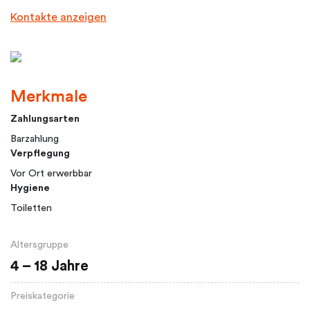
Kontakte anzeigen
Merkmale
Zahlungsarten
Barzahlung
Verpflegung
Vor Ort erwerbbar
Hygiene
Toiletten
Altersgruppe
4 – 18 Jahre
Preiskategorie