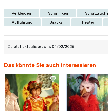
Verkleiden
Schminken
Schatzsuche
Aufführung
Snacks
Theater
Zuletzt aktualisiert am: 04/02/2026
Das könnte Sie auch interessieren