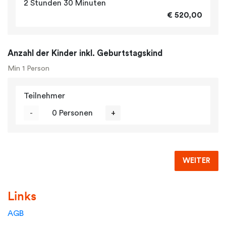
2 Stunden 30 Minuten
€ 520,00
Anzahl der Kinder inkl. Geburtstagskind
Min 1 Person
Teilnehmer
-
0 Personen
+
WEITER
Links
AGB