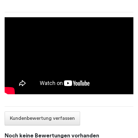
Kundenbewertung verfassen
Noch keine Bewertungen vorhanden