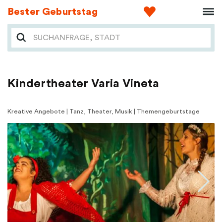
Bester Geburtstag
Kindertheater Varia Vineta
Kreative Angebote | Tanz, Theater, Musik | Themengeburtstage