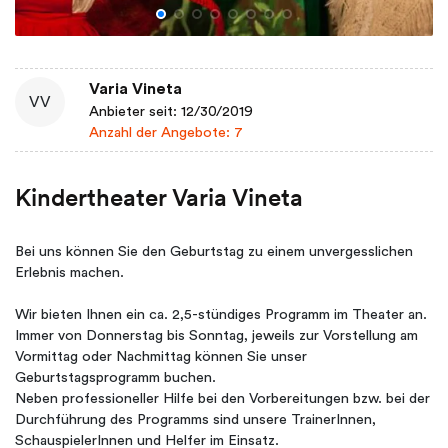
Varia Vineta
VV
Anbieter seit: 12/30/2019
Anzahl der Angebote: 7
Kindertheater Varia Vineta
Bei uns können Sie den Geburtstag zu einem unvergesslichen
Erlebnis machen.
Wir bieten Ihnen ein ca. 2,5-stündiges Programm im Theater an.
Immer von Donnerstag bis Sonntag, jeweils zur Vorstellung am
Vormittag oder Nachmittag können Sie unser
Geburtstagsprogramm buchen.
Neben professioneller Hilfe bei den Vorbereitungen bzw. bei der
Durchführung des Programms sind unsere TrainerInnen,
SchauspielerInnen und Helfer im Einsatz.