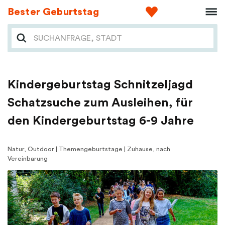
Bester Geburtstag
Kindergeburtstag Schnitzeljagd
Schatzsuche zum Ausleihen, für
den Kindergeburtstag 6-9 Jahre
Natur, Outdoor | Themengeburtstage | Zuhause, nach
Vereinbarung