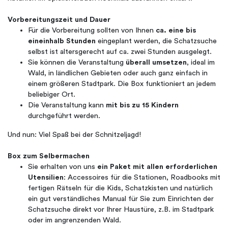
Vorbereitungszeit und Dauer
Für die Vorbereitung sollten von Ihnen
ca. eine bis
eineinhalb Stunden
eingeplant werden, die Schatzsuche
selbst ist altersgerecht auf ca. zwei Stunden ausgelegt.
Sie können die Veranstaltung
überall umsetzen
, ideal im
Wald, in ländlichen Gebieten oder auch ganz einfach in
einem größeren Stadtpark. Die Box funktioniert an jedem
beliebiger Ort.
Die Veranstaltung kann
mit bis zu 15 Kindern
durchgeführt werden.
Und nun: Viel Spaß bei der Schnitzeljagd!
Box zum Selbermachen
Sie erhalten von uns
ein Paket mit allen erforderlichen
Utensilien
: Accessoires für die Stationen, Roadbooks mit
fertigen Rätseln für die Kids, Schatzkisten und natürlich
ein gut verständliches Manual für Sie zum Einrichten der
Schatzsuche direkt vor Ihrer Haustüre, z.B. im Stadtpark
oder im angrenzenden Wald.