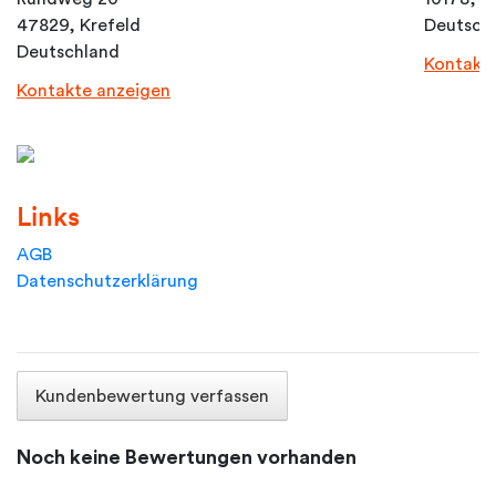
47829, Krefeld
Deutsch
Deutschland
Kontakt
Kontakte anzeigen
Links
AGB
Datenschutzerklärung
Kundenbewertung verfassen
Noch keine Bewertungen vorhanden