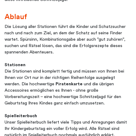
Ablauf
Die Lösung aller Stationen führt die Kinder und Schatzsucher
nach und nach zum Ziel, an dem der Schatz auf seine Finder
wartet. Spürsinn, Kombinationsgabe aber auch "gut zuhören",
suchen und Rätsel lösen, das sind die Erfolgsrezepte dieses
spannenden Abenteuers.
Stationen
Die Stationen sind komplett fertig und müssen von Ihnen bei
Ihnen vor Ort nur in der richtigen Reihenfolge ausgelegt
werden. Die hochwertige
Piratenkarte
und die übrigen
Accessoires ermöglichen es Ihnen - ohne große
Vorbereitungszeit – eine hochwertige Schnitzeljagd für den
Geburtstag Ihres Kindes ganz einfach umzusetzen.
Spielleiterbuch
Unser Spielleiterbuch liefert viele Tipps und Anregungen damit
Ihr Kindergeburtstag ein voller Erfolg wird. Alle Rätsel sind
natürlich im Spielleiterbuch nochmals ausführlich erklärt.