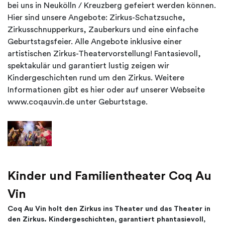
bei uns in Neukölln / Kreuzberg gefeiert werden können.
Hier sind unsere Angebote: Zirkus-Schatzsuche,
Zirkusschnupperkurs, Zauberkurs und eine einfache
Geburtstagsfeier. Alle Angebote inklusive einer
artistischen Zirkus-Theatervorstellung! Fantasievoll,
spektakulär und garantiert lustig zeigen wir
Kindergeschichten rund um den Zirkus. Weitere
Informationen gibt es hier oder auf unserer Webseite
www.coqauvin.de unter Geburtstage.
Kinder und Familientheater Coq Au
Vin
Coq Au Vin holt den Zirkus ins Theater und das Theater in
den Zirkus. Kindergeschichten, garantiert phantasievoll,