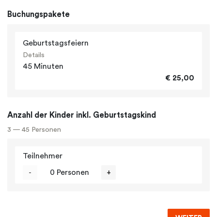
Buchungspakete
Geburtstagsfeiern
Details
45 Minuten
€ 25,00
Anzahl der Kinder inkl. Geburtstagskind
3 — 45 Personen
Teilnehmer
-
0 Personen
+