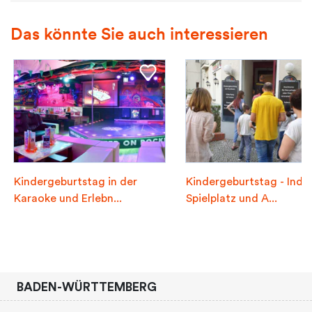
Das könnte Sie auch interessieren
Kindergeburtstag in der
Kindergeburtstag - Indo
Karaoke und Erlebn...
Spielplatz und A...
BADEN-WÜRTTEMBERG