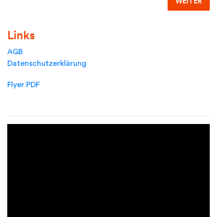
WEITER
Links
AGB
Datenschutzerklärung
Flyer PDF