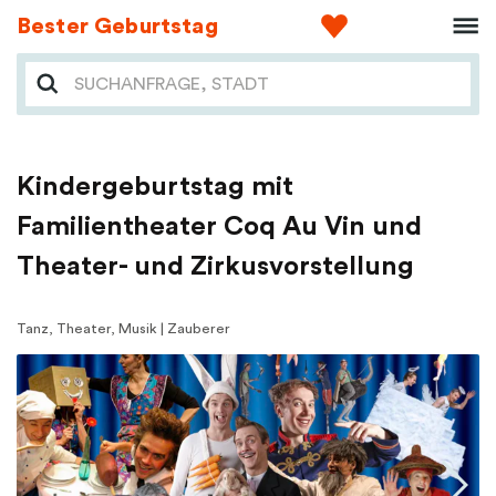
Bester Geburtstag
Kindergeburtstag mit
Familientheater Coq Au Vin und
Theater- und Zirkusvorstellung
Tanz, Theater, Musik | Zauberer