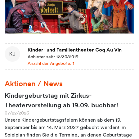
Kinder- und Familientheater Coq Au Vin
KU
Anbieter seit: 12/30/2019
Anzahl der Angebote: 1
Aktionen / News
Kindergeburtstag mit Zirkus-
Theatervorstellung ab 19.09. buchbar!
07/22/2026
Unsere Kindergeburtstagsfeiern können ab dem 19.
September bis am 14. März 2027 gebucht werden! Im
Spielplan finden Sie die Termine, an denen Geburtstage