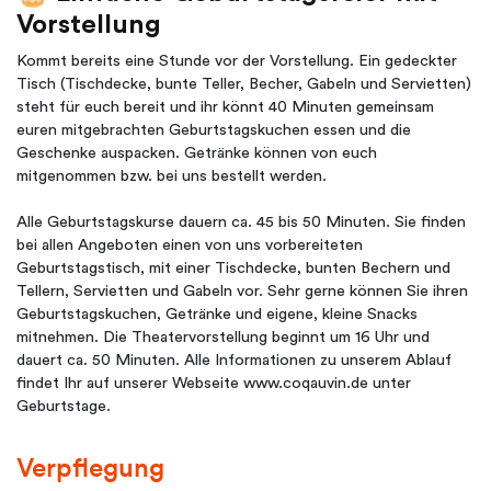
Vorstellung
Kommt bereits eine Stunde vor der Vorstellung. Ein gedeckter
Tisch (Tischdecke, bunte Teller, Becher, Gabeln und Servietten)
steht für euch bereit und ihr könnt 40 Minuten gemeinsam
euren mitgebrachten Geburtstagskuchen essen und die
Geschenke auspacken. Getränke können von euch
mitgenommen bzw. bei uns bestellt werden.
Alle Geburtstagskurse dauern ca. 45 bis 50 Minuten. Sie finden
bei allen Angeboten einen von uns vorbereiteten
Geburtstagstisch, mit einer Tischdecke, bunten Bechern und
Tellern, Servietten und Gabeln vor. Sehr gerne können Sie ihren
Geburtstagskuchen, Getränke und eigene, kleine Snacks
mitnehmen. Die Theatervorstellung beginnt um 16 Uhr und
dauert ca. 50 Minuten. Alle Informationen zu unserem Ablauf
findet Ihr auf unserer Webseite www.coqauvin.de unter
Geburtstage.
Verpflegung