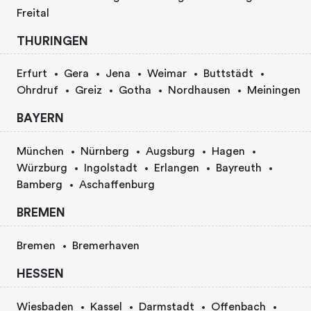
Freital
THURINGEN
Erfurt
Gera
Jena
Weimar
Buttstädt
Ohrdruf
Greiz
Gotha
Nordhausen
Meiningen
BAYERN
München
Nürnberg
Augsburg
Hagen
Würzburg
Ingolstadt
Erlangen
Bayreuth
Bamberg
Aschaffenburg
BREMEN
Bremen
Bremerhaven
HESSEN
Wiesbaden
Kassel
Darmstadt
Offenbach