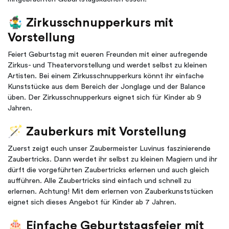
🤹‍♂️
Zirkusschnupperkurs mit
Vorstellung
Feiert Geburtstag mit eueren Freunden mit einer aufregende
Zirkus- und Theatervorstellung und werdet selbst zu kleinen
Artisten. Bei einem Zirkusschnupperkurs könnt ihr einfache
Kunststücke aus dem Bereich der Jonglage und der Balance
üben. Der Zirkusschnupperkurs eignet sich für Kinder ab 9
Jahren.
🪄
Zauberkurs mit Vorstellung
Zuerst zeigt euch unser Zaubermeister Luvinus faszinierende
Zaubertricks. Dann werdet ihr selbst zu kleinen Magiern und ihr
dürft die vorgeführten Zaubertricks erlernen und auch gleich
aufführen. Alle Zaubertricks sind einfach und schnell zu
erlernen. Achtung! Mit dem erlernen von Zauberkunststücken
eignet sich dieses Angebot für Kinder ab 7 Jahren.
🎂
Einfache Geburtstagsfeier mit