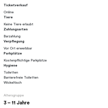
Ticketverkauf
Online
Tiere
Keine Tiere erlaubt
Zahlungsarten
Barzahlung
Verpflegung
Vor Ort erwerbbar
Parkplätze
Kostenpflichtige Parkplätze
Hygiene
Toiletten
Barrierefreie Toiletten
Wickeltisch
Altersgruppe
3 – 11 Jahre