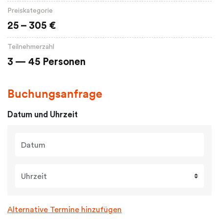
Preiskategorie
25 – 305 €
Teilnehmerzahl
3 — 45 Personen
Buchungsanfrage
Datum und Uhrzeit
Datum
Uhrzeit
Alternative Termine hinzufügen