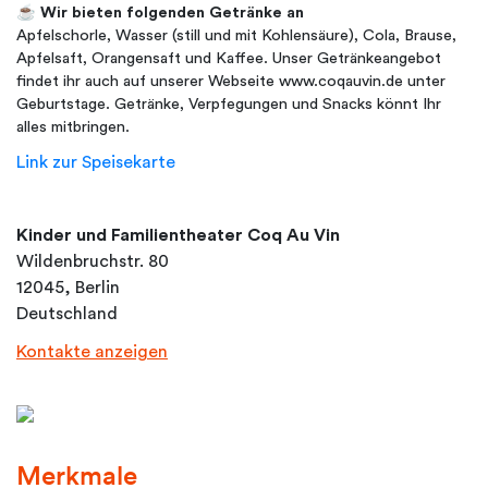
☕ Wir bieten folgenden Getränke an
Apfelschorle, Wasser (still und mit Kohlensäure), Cola, Brause,
Apfelsaft, Orangensaft und Kaffee. Unser Getränkeangebot
findet ihr auch auf unserer Webseite www.coqauvin.de unter
Geburtstage. Getränke, Verpfegungen und Snacks könnt Ihr
alles mitbringen.
Link zur Speisekarte
Kinder und Familientheater Coq Au Vin
Wildenbruchstr. 80
12045, Berlin
Deutschland
Kontakte anzeigen
Merkmale