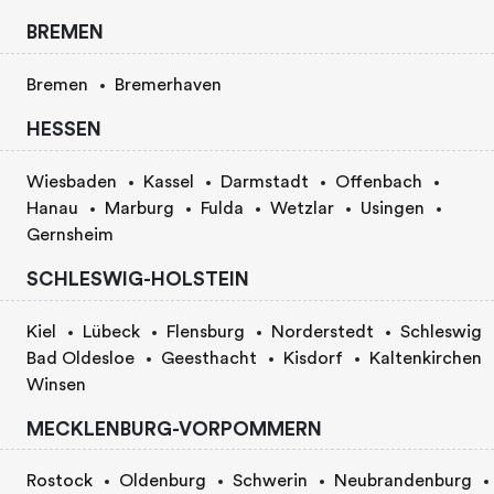
BREMEN
Bremen
Bremerhaven
HESSEN
Wiesbaden
Kassel
Darmstadt
Offenbach
Hanau
Marburg
Fulda
Wetzlar
Usingen
Gernsheim
SCHLESWIG-HOLSTEIN
Kiel
Lübeck
Flensburg
Norderstedt
Schleswig
Bad Oldesloe
Geesthacht
Kisdorf
Kaltenkirchen
Winsen
MECKLENBURG-VORPOMMERN
Rostock
Oldenburg
Schwerin
Neubrandenburg