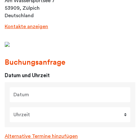
Am Wassersportsee 7
53909, Zülpich
Deutschland
Kontakte anzeigen
Buchungsanfrage
Datum und Uhrzeit
Datum
Uhrzeit
Alternative Termine hinzufügen