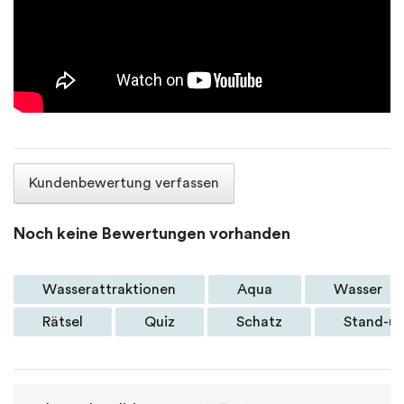
Kundenbewertung verfassen
Noch keine Bewertungen vorhanden
Wasserattraktionen
Aqua
Wasser
Rätsel
Quiz
Schatz
Stand-up