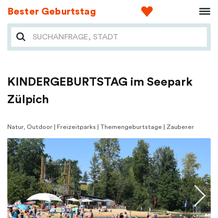
Bester Geburtstag
KINDERGEBURTSTAG im Seepark
Zülpich
Natur, Outdoor | Freizeitparks | Themengeburtstage | Zauberer