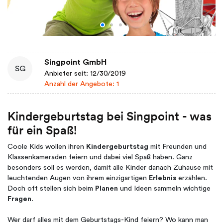
Singpoint GmbH
SG
Anbieter seit: 12/30/2019
Anzahl der Angebote: 1
Kindergeburtstag bei Singpoint - was
für ein Spaß!
Coole Kids wollen ihren
Kindergeburtstag
mit Freunden und
Klassenkameraden feiern und dabei viel Spaß haben. Ganz
besonders soll es werden, damit alle Kinder danach Zuhause mit
leuchtenden Augen von ihrem einzigartigen
Erlebnis
erzählen.
Doch oft stellen sich beim
Planen
und Ideen sammeln wichtige
Fragen
.
Wer darf alles mit dem Geburtstags-Kind feiern? Wo kann man