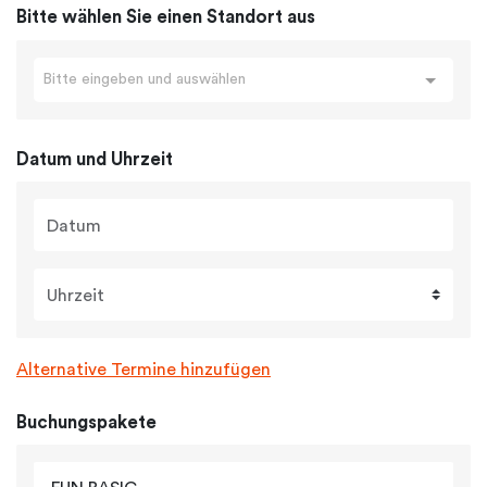
Bitte wählen Sie einen Standort aus
Bitte eingeben und auswählen
Datum und Uhrzeit
Datum
Uhrzeit
Alternative Termine hinzufügen
Buchungspakete