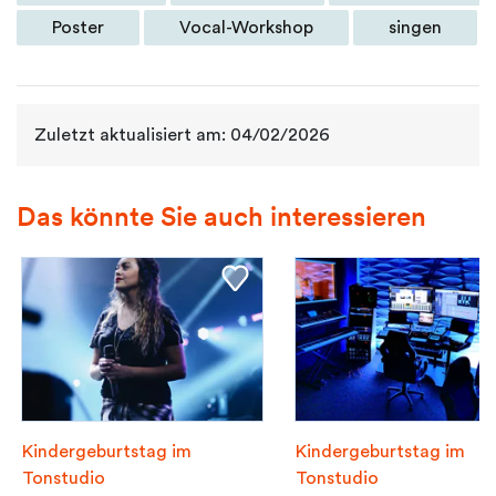
Poster
Vocal-Workshop
singen
Zuletzt aktualisiert am: 04/02/2026
Das könnte Sie auch interessieren
Kindergeburtstag im
Kindergeburtstag im
Tonstudio
Tonstudio