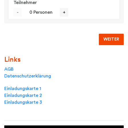
Teilnehmer
-
0 Personen
+
WEITER
Links
AGB
Datenschutzerklärung
Einladungskarte 1
Einladungskarte 2
Einladungskarte 3