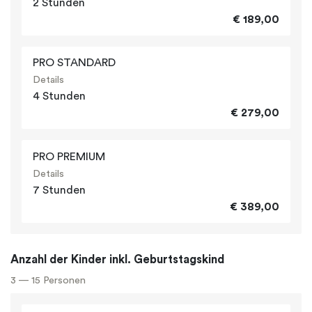
2 Stunden
€ 189,00
PRO STANDARD
Details
4 Stunden
€ 279,00
PRO PREMIUM
Details
7 Stunden
€ 389,00
Anzahl der Kinder inkl. Geburtstagskind
3 — 15 Personen