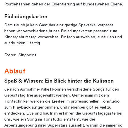
Postleitzahlen gelten der Orientierung auf bundesweiten Ebene.
Einladungskarten
Damit auch ja kein Gast das einzigartige Spektakel verpasst,
haben wir verschiedene bunte Einladungskarten passend zum
Kindergeburtstag vorbereitet. Einfach auswählen, ausfüllen und
ausdrucken – fertig.
Fotos: Singpoint
Ablauf
Spaß & Wissen: Ein Blick hinter die Kulissen
Je nach Aufnahme-Paket können verschiedene Songs für den
Geburtstag frei ausgewählt werden. Gemeinsam mit dem
Tontechniker werden die
Lieder
im professionellen Tonstudio
zum
Playback
aufgenommen, und nebenbei gibt es viel zu
entdecken. Live und hautnah erfahren die Geburtstagsgäste bei
uns, wie ein Song im Tonstudio entsteht, wie der
Arbeitsumgebung ihrer Superstars aussieht, warum die immer so