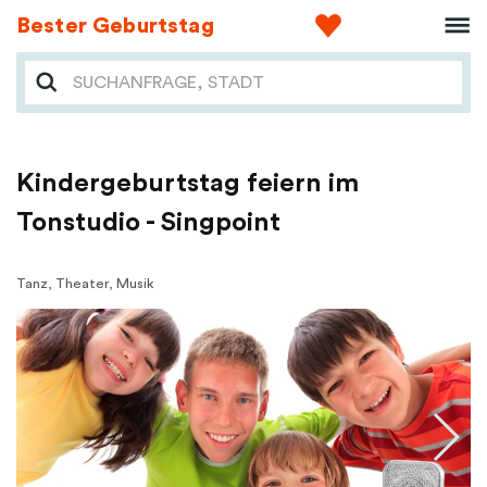
Bester Geburtstag
Kindergeburtstag feiern im
Tonstudio - Singpoint
Tanz, Theater, Musik