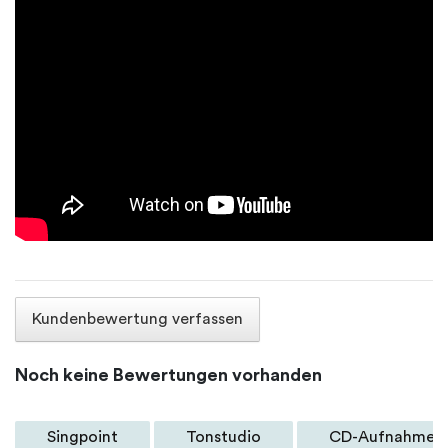
Kundenbewertung verfassen
Noch keine Bewertungen vorhanden
Singpoint
Tonstudio
CD-Aufnahme