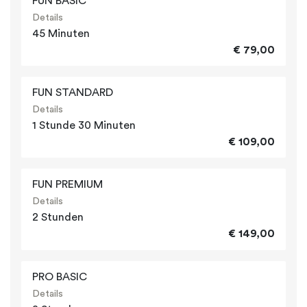
FUN BASIC
Details
45 Minuten
€ 79,00
FUN STANDARD
Details
1 Stunde 30 Minuten
€ 109,00
FUN PREMIUM
Details
2 Stunden
€ 149,00
PRO BASIC
Details