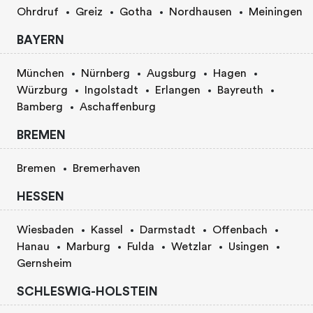
Ohrdruf
Greiz
Gotha
Nordhausen
Meiningen
BAYERN
München
Nürnberg
Augsburg
Hagen
Würzburg
Ingolstadt
Erlangen
Bayreuth
Bamberg
Aschaffenburg
BREMEN
Bremen
Bremerhaven
HESSEN
Wiesbaden
Kassel
Darmstadt
Offenbach
Hanau
Marburg
Fulda
Wetzlar
Usingen
Gernsheim
SCHLESWIG-HOLSTEIN