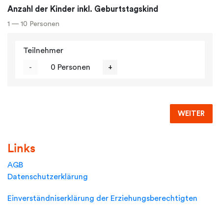
Anzahl der Kinder inkl. Geburtstagskind
1 — 10 Personen
Teilnehmer
-
0 Personen
+
WEITER
Links
AGB
Datenschutzerklärung
Einverständniserklärung der Erziehungsberechtigten