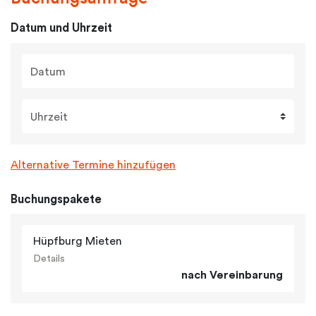
Datum und Uhrzeit
Datum
Uhrzeit
Alternative Termine hinzufügen
Buchungspakete
Hüpfburg Mieten
Details
nach Vereinbarung