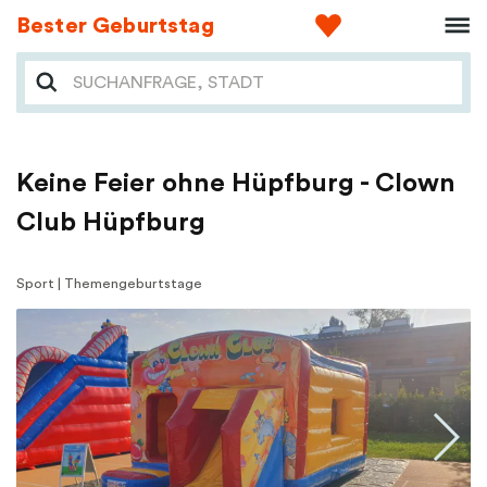
Bester Geburtstag
Keine Feier ohne Hüpfburg - Clown
Club Hüpfburg
Sport | Themengeburtstage