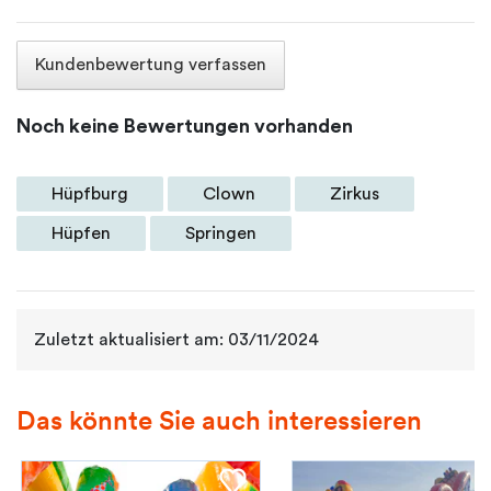
Kundenbewertung verfassen
Noch keine Bewertungen vorhanden
Hüpfburg
Clown
Zirkus
Hüpfen
Springen
Zuletzt aktualisiert am: 03/11/2024
Das könnte Sie auch interessieren