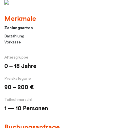
Merkmale
Zahlungsarten
Barzahlung
Vorkasse
Altersgruppe
0 – 18 Jahre
Preiskategorie
90 – 200 €
Teilnehmerzahl
1 — 10 Personen
Buchungsanfrage