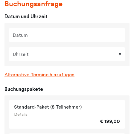
Buchungsanfrage
Datum und Uhrzeit
Datum
Uhrzeit
Alternative Termine hinzufügen
Buchungspakete
Standard-Paket (8 Teilnehmer)
Details
€ 199,00