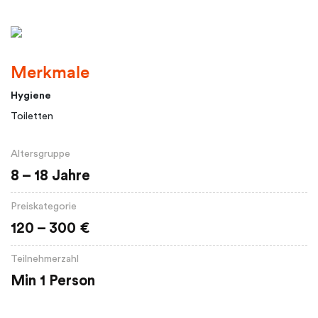
Merkmale
Hygiene
Toiletten
Altersgruppe
8 – 18 Jahre
Preiskategorie
120 – 300 €
Teilnehmerzahl
Min 1 Person