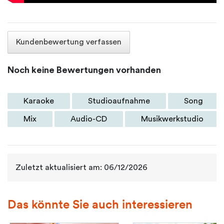
Kundenbewertung verfassen
Noch keine Bewertungen vorhanden
Karaoke
Studioaufnahme
Song
Mix
Audio-CD
Musikwerkstudio
Zuletzt aktualisiert am: 06/12/2026
Das könnte Sie auch interessieren