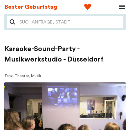
Bester Geburtstag
Karaoke-Sound-Party -
Musikwerkstudio - Düsseldorf
Tanz, Theater, Musik