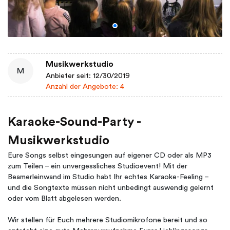
Musikwerkstudio
M
Anbieter seit: 12/30/2019
Anzahl der Angebote: 4
Karaoke-Sound-Party -
Musikwerkstudio
Eure Songs selbst eingesungen auf eigener CD oder als MP3
zum Teilen – ein unvergessliches Studioevent! Mit der
Beamerleinwand im Studio habt Ihr echtes Karaoke-Feeling –
und die Songtexte müssen nicht unbedingt auswendig gelernt
oder vom Blatt abgelesen werden.
Wir stellen für Euch mehrere Studiomikrofone bereit und so