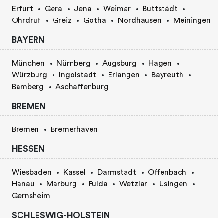
Erfurt
Gera
Jena
Weimar
Buttstädt
Ohrdruf
Greiz
Gotha
Nordhausen
Meiningen
BAYERN
München
Nürnberg
Augsburg
Hagen
Würzburg
Ingolstadt
Erlangen
Bayreuth
Bamberg
Aschaffenburg
BREMEN
Bremen
Bremerhaven
HESSEN
Wiesbaden
Kassel
Darmstadt
Offenbach
Hanau
Marburg
Fulda
Wetzlar
Usingen
Gernsheim
SCHLESWIG-HOLSTEIN