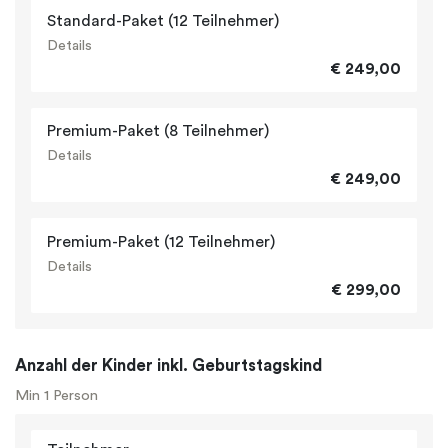
Standard-Paket (12 Teilnehmer)
Details
€ 249,00
Premium-Paket (8 Teilnehmer)
Details
€ 249,00
Premium-Paket (12 Teilnehmer)
Details
€ 299,00
Anzahl der Kinder inkl. Geburtstagskind
Min 1 Person