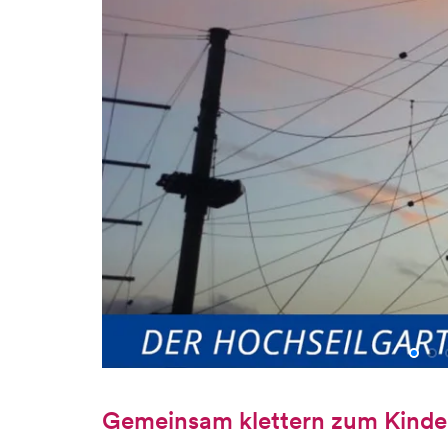
Gemeinsam klettern zum Kinde