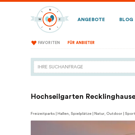
ANGEBOTE
BLOG
FAVORITEN
FÜR ANBIETER
Hochseilgarten Recklinghaus
Freizeitparks | Hallen, Spielplätze | Natur, Outdoor | Sp