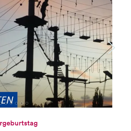
rgeburtstag