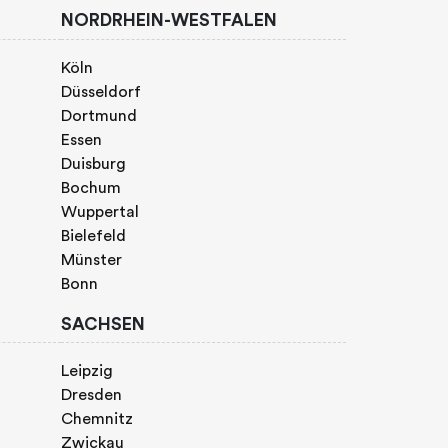
NORDRHEIN-WESTFALEN
Köln
Düsseldorf
Dortmund
Essen
Duisburg
Bochum
Wuppertal
Bielefeld
Münster
Bonn
SACHSEN
Leipzig
Dresden
Chemnitz
Zwickau