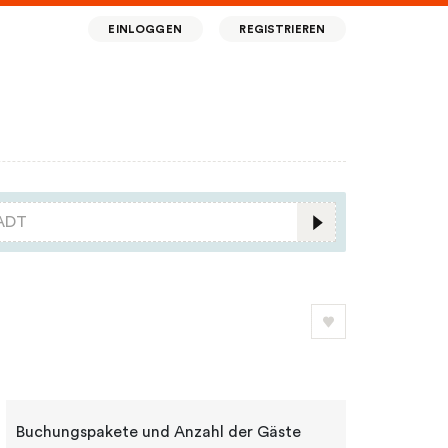
EINLOGGEN
REGISTRIEREN
Buchungspakete und Anzahl der Gäste