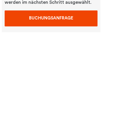
werden im nächsten Schritt ausgewählt.
BUCHUNGSANFRAGE