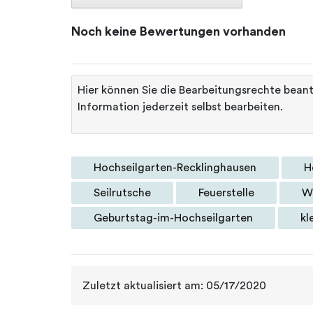
Noch keine Bewertungen vorhanden
Hier können Sie die Bearbeitungsrechte bean
Information jederzeit selbst bearbeiten.
Hochseilgarten-Recklinghausen
H
Seilrutsche
Feuerstelle
Wa
Geburtstag-im-Hochseilgarten
kl
Zuletzt aktualisiert am: 05/17/2020