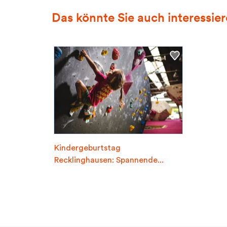
Das könnte Sie auch interessie
Kindergeburtstag
Recklinghausen: Spannende...