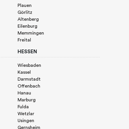
Plauen
Görlitz
Altenberg
Eilenburg
Memmingen
Freital
HESSEN
Wiesbaden
Kassel
Darmstadt
Offenbach
Hanau
Marburg
Fulda
Wetzlar
Usingen
Gernsheim