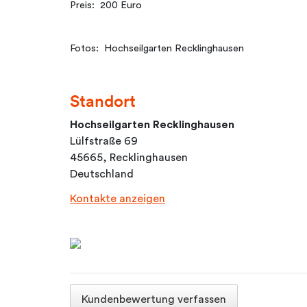
Preis: 200 Euro
Fotos: Hochseilgarten Recklinghausen
Standort
Hochseilgarten Recklinghausen
Lülfstraße 69
45665, Recklinghausen
Deutschland
Kontakte anzeigen
Kundenbewertung verfassen