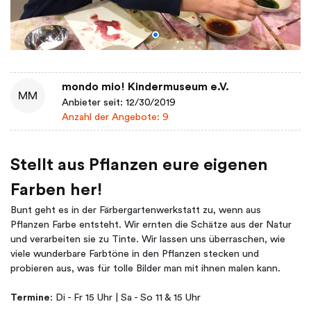
mondo mio! Kindermuseum e.V.
MM
Anbieter seit: 12/30/2019
Anzahl der Angebote: 9
Stellt aus Pflanzen eure eigenen
Farben her!
Bunt geht es in der Färbergartenwerkstatt zu, wenn aus
Pflanzen Farbe entsteht. Wir ernten die Schätze aus der Natur
und verarbeiten sie zu Tinte. Wir lassen uns überraschen, wie
viele wunderbare Farbtöne in den Pflanzen stecken und
probieren aus, was für tolle Bilder man mit ihnen malen kann.
Termine
: Di - Fr 15 Uhr | Sa - So 11 & 15 Uhr