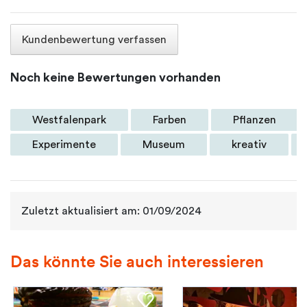
Kundenbewertung verfassen
Noch keine Bewertungen vorhanden
Westfalenpark
Farben
Pflanzen
Experimente
Museum
kreativ
Zuletzt aktualisiert am: 01/09/2024
Das könnte Sie auch interessieren