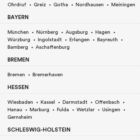
Ohrdruf
Greiz
Gotha
Nordhausen
Meiningen
BAYERN
München
Nürnberg
Augsburg
Hagen
Würzburg
Ingolstadt
Erlangen
Bayreuth
Bamberg
Aschaffenburg
BREMEN
Bremen
Bremerhaven
HESSEN
Wiesbaden
Kassel
Darmstadt
Offenbach
Hanau
Marburg
Fulda
Wetzlar
Usingen
Gernsheim
SCHLESWIG-HOLSTEIN