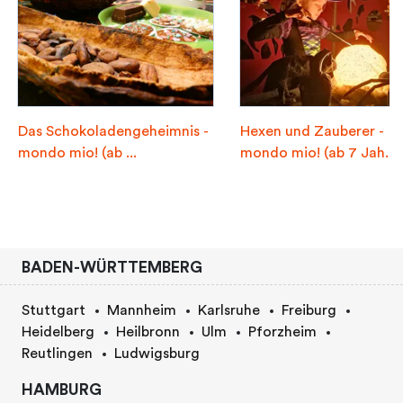
Das Schokoladengeheimnis -
Hexen und Zauberer -
mondo mio! (ab ...
mondo mio! (ab 7 Jah...
BADEN-WÜRTTEMBERG
Stuttgart
Mannheim
Karlsruhe
Freiburg
Heidelberg
Heilbronn
Ulm
Pforzheim
Reutlingen
Ludwigsburg
HAMBURG