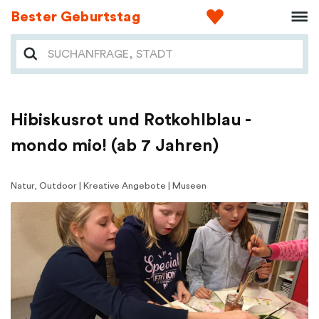
Bester Geburtstag
Hibiskusrot und Rotkohlblau -
mondo mio! (ab 7 Jahren)
Natur, Outdoor | Kreative Angebote | Museen