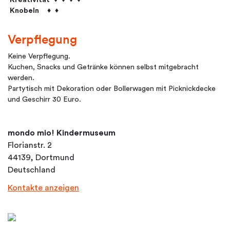
Knobeln ♦ ♦
Verpflegung
Keine Verpflegung.
Kuchen, Snacks und Getränke können selbst mitgebracht
werden.
Partytisch mit Dekoration oder Bollerwagen mit Picknickdecke
und Geschirr 30 Euro.
mondo mio! Kindermuseum
Florianstr. 2
44139, Dortmund
Deutschland
Kontakte anzeigen