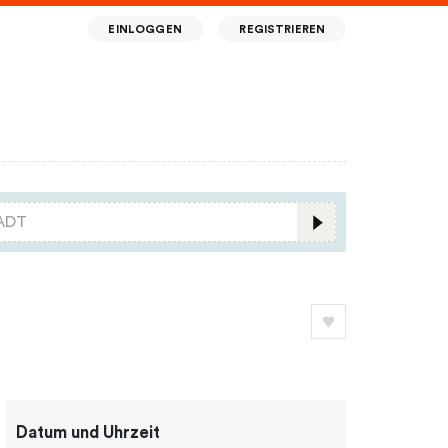
EINLOGGEN
REGISTRIEREN
Datum und Uhrzeit