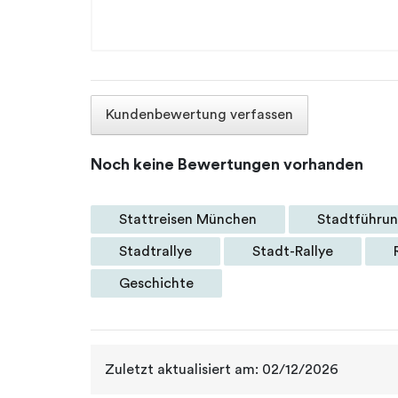
Kundenbewertung verfassen
Noch keine Bewertungen vorhanden
Stattreisen München
Stadtführu
Stadtrallye
Stadt-Rallye
Geschichte
Zuletzt aktualisiert am: 02/12/2026