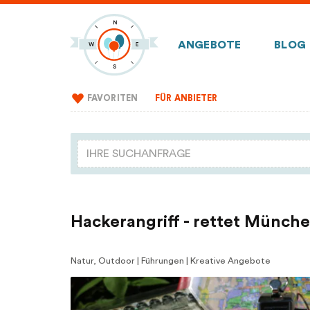
ANGEBOTE
BLOG
FAVORITEN
FÜR ANBIETER
Hackerangriff - rettet Münch
Natur, Outdoor | Führungen | Kreative Angebote