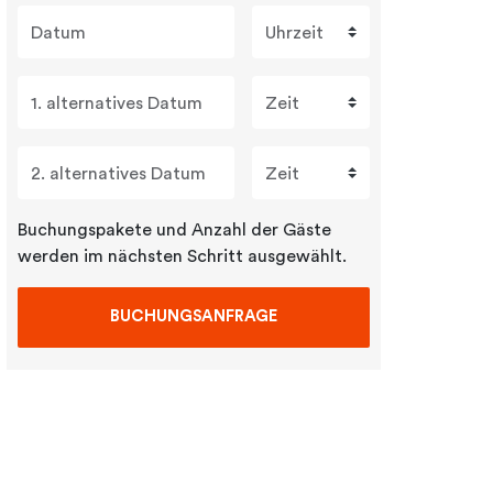
Datum
Uhrzeit
1. alternatives Datum
Zeit
2. alternatives Datum
Zeit
Buchungspakete und Anzahl der Gäste
werden im nächsten Schritt ausgewählt.
BUCHUNGSANFRAGE