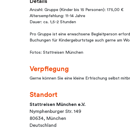
Details
Anzahl: Gruppe (Kinder bis 15 Personen): 175,00 €
Altersempfehlung: 11-14 Jahre
Dauer: ca. 1,5-2 Stunden
Pro Gruppe ist eine erwachsene Begleitperson erford
Buchungen für Kindergeburtstage auch gerne am Woc
Fotos: Stattreisen München
Verpflegung
Gerne können Sie eine kleine Erfrischung selbst mitb
Standort
Stattreisen München e.V.
Nymphenburger Str. 149
80634, München
Deutschland