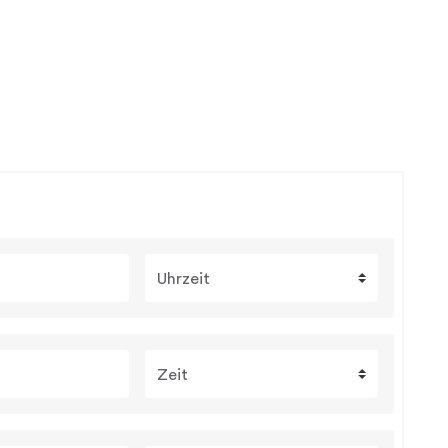
Uhrzeit
Zeit