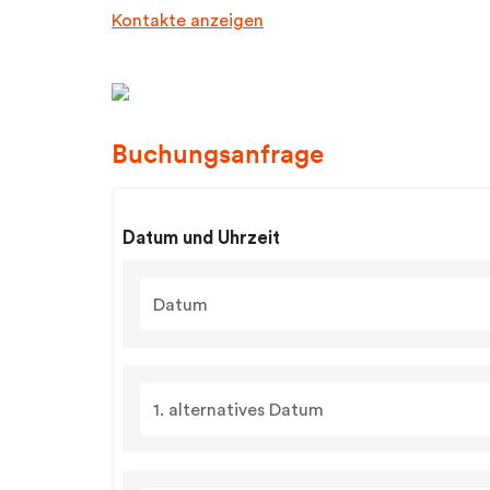
Kontakte anzeigen
Buchungsanfrage
Datum und Uhrzeit
Datum
1. alternatives Datum