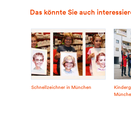
Das könnte Sie auch interessie
Schnellzeichner in München
Kinderg
Münche