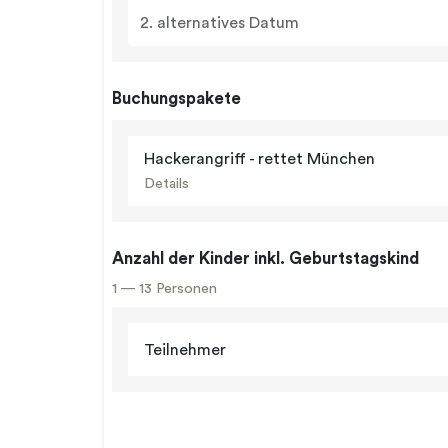
2. alternatives Datum
Buchungspakete
Hackerangriff - rettet München
Details
Anzahl der Kinder inkl. Geburtstagskind
1 — 13 Personen
Teilnehmer