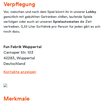
Verpflegung
Vor, zwischen und nach dem Spiel könnt ihr in unserer
Lobby
gemütlich mit gekühlten Getränken chillen, laufende Spiele
verfolgen oder euch an unseren
Spielautomaten
die Zeit
vertreiben. 0,33 Liter Softdrink pro Person für jeden gibt es ach
noch dazu.
Fun Fabrik Wuppertal
Carnaper Str. 103
42283, Wuppertal
Deutschland
Kontakte anzeigen
Merkmale