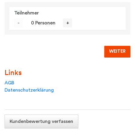
Teilnehmer
-
0 Personen
+
WEITER
Links
AGB
Datenschutzerklärung
Kundenbewertung verfassen