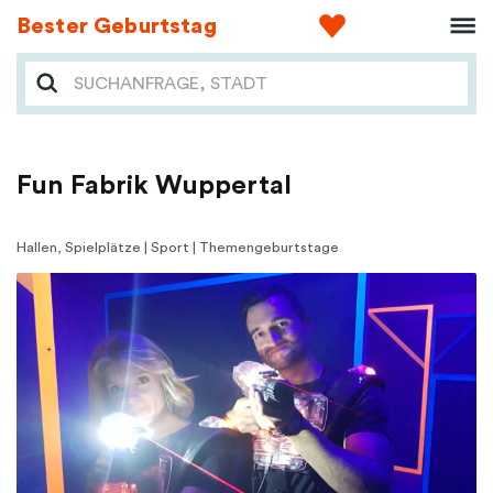
Bester Geburtstag
Fun Fabrik Wuppertal
Hallen, Spielplätze | Sport | Themengeburtstage