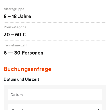
Altersgruppe
8 – 18 Jahre
Preiskategorie
30 – 60 €
Teilnehmerzahl
6 — 30 Personen
Buchungsanfrage
Datum und Uhrzeit
Datum