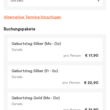
Uhrzeit
Alternative Termine hinzufügen
Buchungspakete
Geburtstag Silber (Mo - Do)
Details
€ 17,90
pro Person
Geburtstag Silber (Fr - So)
Details
€ 22,90
pro Person
Geburtstag Gold (Mo - Do)
Details
€ 21,90
pro Person