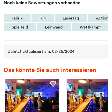
Noch keine Bewertungen vorhanden
Fabrik
Fun
Lasertag
Action
Spielfeld
Leinwand
Wettkampf
Zuletzt aktualisiert am: 02/26/2024
Das könnte Sie auch interessieren