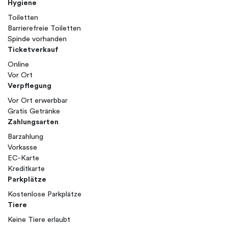
Hygiene
Toiletten
Barrierefreie Toiletten
Spinde vorhanden
Ticketverkauf
Online
Vor Ort
Verpflegung
Vor Ort erwerbbar
Gratis Getränke
Zahlungsarten
Barzahlung
Vorkasse
EC-Karte
Kreditkarte
Parkplätze
Kostenlose Parkplätze
Tiere
Keine Tiere erlaubt