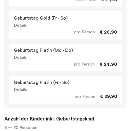
Geburtstag Gold (Fr - So)
Details
€ 26,90
pro Person
Geburtstag Platin (Mo - Do)
Details
€ 24,90
pro Person
Geburtstag Platin (Fr - So)
Details
€ 29,90
pro Person
Anzahl der Kinder inkl. Geburtstagskind
6 — 30 Personen