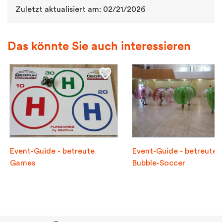
Zuletzt aktualisiert am: 02/21/2026
Das könnte Sie auch interessieren
Event-Guide - betreute
Event-Guide - betreutes
Games
Bubble-Soccer