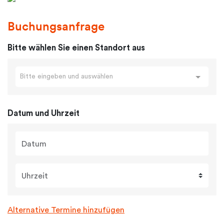
Buchungsanfrage
Bitte wählen Sie einen Standort aus
Bitte eingeben und auswählen
Datum und Uhrzeit
Datum
Uhrzeit
Alternative Termine hinzufügen