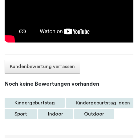
Kundenbewertung verfassen
Noch keine Bewertungen vorhanden
Kindergeburtstag
Kindergeburtstag Ideen
Sport
Indoor
Outdoor