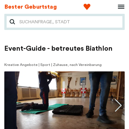
Bester Geburtstag
Event-Guide - betreutes Biathlon
Kreative Angebote | Sport | Zuhause, nach Vereinbarung