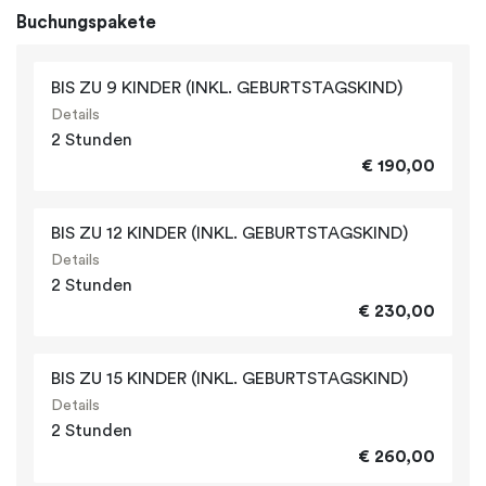
Buchungspakete
BIS ZU 9 KINDER (INKL. GEBURTSTAGSKIND)
Details
2 Stunden
€ 190,00
BIS ZU 12 KINDER (INKL. GEBURTSTAGSKIND)
Details
2 Stunden
€ 230,00
BIS ZU 15 KINDER (INKL. GEBURTSTAGSKIND)
Details
2 Stunden
€ 260,00