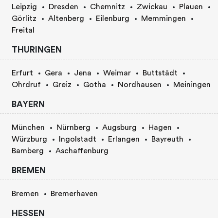
Leipzig
Dresden
Chemnitz
Zwickau
Plauen
Görlitz
Altenberg
Eilenburg
Memmingen
Freital
THURINGEN
Erfurt
Gera
Jena
Weimar
Buttstädt
Ohrdruf
Greiz
Gotha
Nordhausen
Meiningen
BAYERN
München
Nürnberg
Augsburg
Hagen
Würzburg
Ingolstadt
Erlangen
Bayreuth
Bamberg
Aschaffenburg
BREMEN
Bremen
Bremerhaven
HESSEN