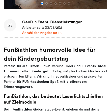
GeoFun Event-Dienstleistungen
GE
Anbieter seit: 03/25/2021
Anzahl der Angebote: 112
FunBiathlon humorvolle Idee für
dein Kindergeburtstag
Perfekt für alle Firmen–Privat-Vereins- oder Schul-Events.
Ideal
für einen tollen Kindergeburtstag
mit glücklichen Gästen und
entspannten Eltern. Wir sind Ihr zuverlässiger und preiswerter
Partner für
FUN-tastischen Spaß mit bleibendem
Erinnerungswert.
FunBiathlon, das bedeutet Laserlichtschießen
auf Zielmodule
Beim
FunBiathlon
Geburtstags-Event,
erleben du und deine