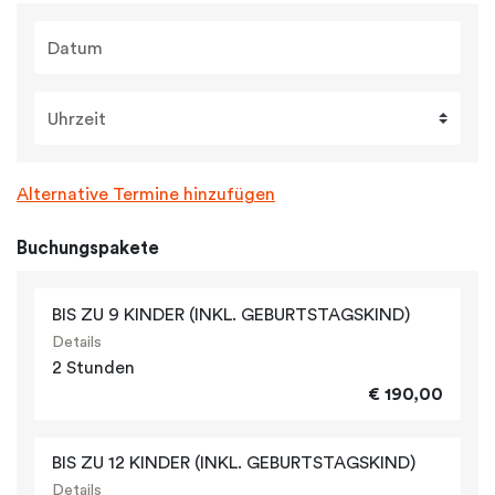
Datum
Uhrzeit
Alternative Termine hinzufügen
Buchungspakete
BIS ZU 9 KINDER (INKL. GEBURTSTAGSKIND)
Details
2 Stunden
€ 190,00
BIS ZU 12 KINDER (INKL. GEBURTSTAGSKIND)
Details