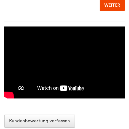
WEITER
Kundenbewertung verfassen