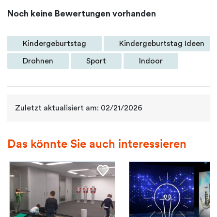
Noch keine Bewertungen vorhanden
Kindergeburtstag
Kindergeburtstag Ideen
Drohnen
Sport
Indoor
Zuletzt aktualisiert am: 02/21/2026
Das könnte Sie auch interessieren