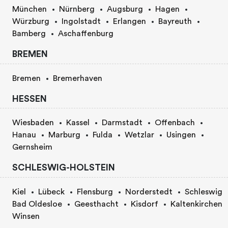
München
Nürnberg
Augsburg
Hagen
Würzburg
Ingolstadt
Erlangen
Bayreuth
Bamberg
Aschaffenburg
BREMEN
Bremen
Bremerhaven
HESSEN
Wiesbaden
Kassel
Darmstadt
Offenbach
Hanau
Marburg
Fulda
Wetzlar
Usingen
Gernsheim
SCHLESWIG-HOLSTEIN
Kiel
Lübeck
Flensburg
Norderstedt
Schleswig
Bad Oldesloe
Geesthacht
Kisdorf
Kaltenkirchen
Winsen