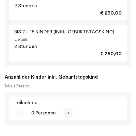
2 Stunden
€ 230,00
BIS ZU 15 KINDER (INKL. GEBURTSTAGSKIND)
Details
2 Stunden
€ 260,00
Anzahl der Kinder inkl. Geburtstagskind
Min 1 Person
Teilnehmer
-
0 Personen
+