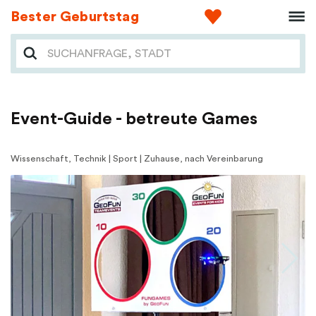
Bester Geburtstag
Event-Guide - betreute Games
Wissenschaft, Technik | Sport | Zuhause, nach Vereinbarung