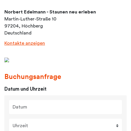
Norbert Edelmann - Staunen neu erleben
Martin-Luther-Straße 10
97204, Höchberg
Deutschland
Kontakte anzeigen
Buchungsanfrage
Datum und Uhrzeit
Datum
Uhrzeit