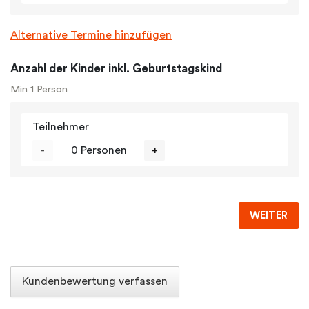
Alternative Termine hinzufügen
Anzahl der Kinder inkl. Geburtstagskind
Min 1 Person
Teilnehmer
-
0 Personen
+
WEITER
Kundenbewertung verfassen