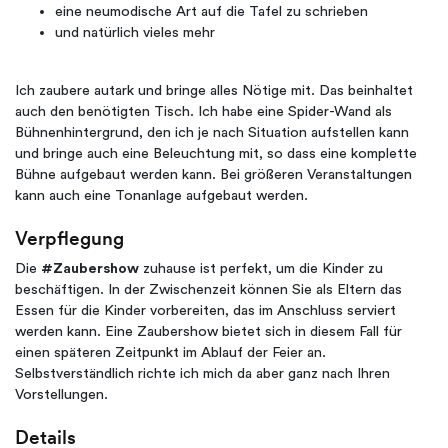
eine neumodische Art auf die Tafel zu schrieben
und natürlich vieles mehr
Ich zaubere autark und bringe alles Nötige mit. Das beinhaltet
auch den benötigten Tisch. Ich habe eine Spider-Wand als
Bühnenhintergrund, den ich je nach Situation aufstellen kann
und bringe auch eine Beleuchtung mit, so dass eine komplette
Bühne aufgebaut werden kann. Bei größeren Veranstaltungen
kann auch eine Tonanlage aufgebaut werden.
Verpflegung
Die
#Zaubershow
zuhause ist perfekt, um die Kinder zu
beschäftigen. In der Zwischenzeit können Sie als Eltern das
Essen für die Kinder vorbereiten, das im Anschluss serviert
werden kann. Eine Zaubershow bietet sich in diesem Fall für
einen späteren Zeitpunkt im Ablauf der Feier an.
Selbstverständlich richte ich mich da aber ganz nach Ihren
Vorstellungen.
Details