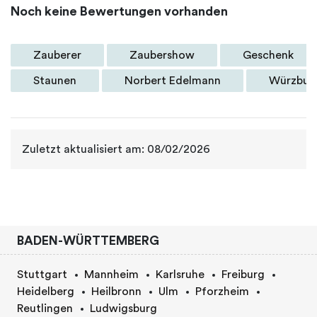
Noch keine Bewertungen vorhanden
Zauberer
Zaubershow
Geschenk
Staunen
Norbert Edelmann
Würzbur
Zuletzt aktualisiert am: 08/02/2026
BADEN-WÜRTTEMBERG
Stuttgart
Mannheim
Karlsruhe
Freiburg
Heidelberg
Heilbronn
Ulm
Pforzheim
Reutlingen
Ludwigsburg