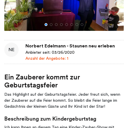
Norbert Edelmann - Staunen neu erleben
NE
Anbieter seit: 03/26/2020
Anzahl der Angebote: 1
Ein Zauberer kommt zur
Geburtstagsfeier
Das Highlight auf der Geburtstagsfeier. Jeder freut sich, wenn
der Zauberer auf die Feier kommt. So bleibt die Feier lange im
Gedächtnis der kleinen Gäste und Ihr Kind ist der Star!
Beschreibung zum Kindergeburtstag
Ich kann Ihnen an diesem Tag eine Kinder-Zauber-Show mit