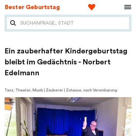
Bester Geburtstag
Ein zauberhafter Kindergeburtstag
bleibt im Gedächtnis - Norbert
Edelmann
Tanz, Theater, Musik | Zauberer | Zuhause, nach Vereinbarung