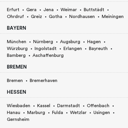
Erfurt
Gera
Jena
Weimar
Buttstädt
Ohrdruf
Greiz
Gotha
Nordhausen
Meiningen
BAYERN
München
Nürnberg
Augsburg
Hagen
Würzburg
Ingolstadt
Erlangen
Bayreuth
Bamberg
Aschaffenburg
BREMEN
Bremen
Bremerhaven
HESSEN
Wiesbaden
Kassel
Darmstadt
Offenbach
Hanau
Marburg
Fulda
Wetzlar
Usingen
Gernsheim