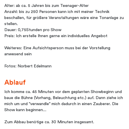
Alter: ab ca. 5 Jahren bis zum Teenager-Alter
Anzahl: bis zu 250 Personen kann ich mit meiner Technik
beschallen, für größere Veranstaltungen wäre eine Tonanlage zu
stellen.
Dauer: 0,75Stunden pro Show
Preis: Ich erstelle Ihnen gerne ein individuelles Angebot
Weiteres: Eine Aufsichtsperson muss bei der Vorstellung
anwesend sein
Fotos: Norbert Edelmann
Ablauf
Ich komme ca. 45 Minuten vor dem geplanten Showbeginn und
baue die Bühne (Vorhang, Beleuchtung etc.) auf. Dann ziehe ich
mich um und "verwandle" mich dadurch in einen Zauberer. Die
Show kann beginnen...
Zum Abbau benötige ca. 30 Minuten insgesamt.