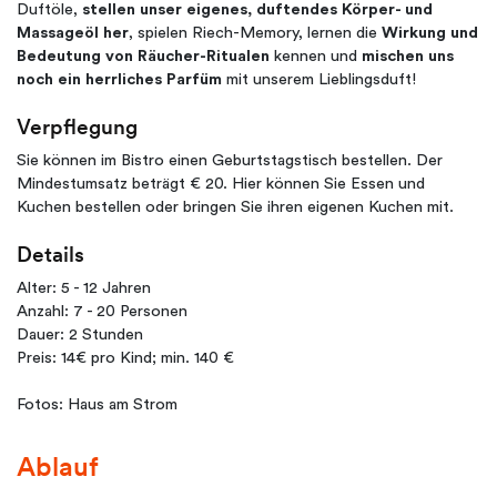
Duftöle,
stellen unser eigenes, duftendes Körper- und
Massageöl her
, spielen Riech-Memory, lernen die
Wirkung und
Bedeutung von Räucher-Ritualen
kennen und
mischen uns
noch ein herrliches Parfüm
mit unserem Lieblingsduft!
Verpflegung
Sie können im Bistro einen Geburtstagstisch bestellen. Der
Mindestumsatz beträgt € 20. Hier können Sie Essen und
Kuchen bestellen oder bringen Sie ihren eigenen Kuchen mit.
Details
Alter: 5 - 12 Jahren
Anzahl: 7 - 20 Personen
Dauer: 2 Stunden
Preis: 14€ pro Kind; min. 140 €
Fotos: Haus am Strom
Ablauf