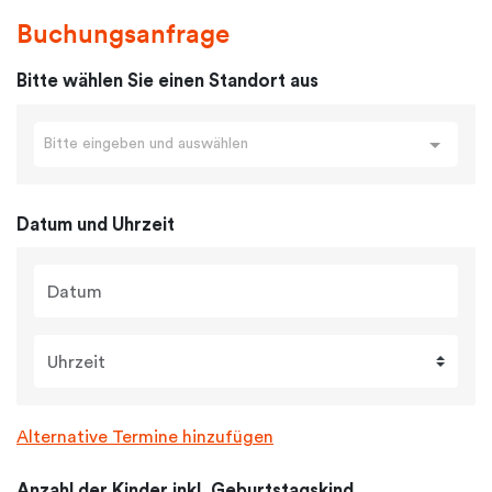
Buchungsanfrage
Bitte wählen Sie einen Standort aus
Bitte eingeben und auswählen
Datum und Uhrzeit
Datum
Uhrzeit
Alternative Termine hinzufügen
Anzahl der Kinder inkl. Geburtstagskind