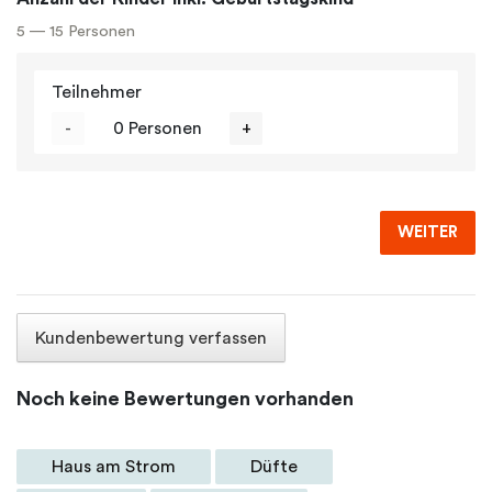
5 — 15 Personen
Teilnehmer
-
0 Personen
+
WEITER
Kundenbewertung verfassen
Noch keine Bewertungen vorhanden
Haus am Strom
Düfte