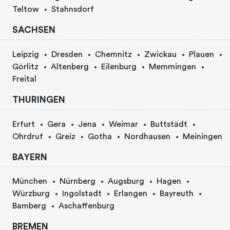
Teltow
Stahnsdorf
SACHSEN
Leipzig
Dresden
Chemnitz
Zwickau
Plauen
Görlitz
Altenberg
Eilenburg
Memmingen
Freital
THURINGEN
Erfurt
Gera
Jena
Weimar
Buttstädt
Ohrdruf
Greiz
Gotha
Nordhausen
Meiningen
BAYERN
München
Nürnberg
Augsburg
Hagen
Würzburg
Ingolstadt
Erlangen
Bayreuth
Bamberg
Aschaffenburg
BREMEN