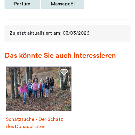
Parfüm
Massageöl
Zuletzt aktualisiert am: 03/03/2026
Das könnte Sie auch interessieren
Schatzsuche - Der Schatz
des Donaupiraten