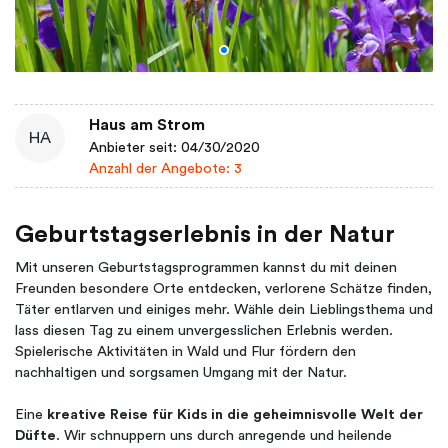
Haus am Strom
HA
Anbieter seit: 04/30/2020
Anzahl der Angebote: 3
Geburtstagserlebnis in der Natur
Mit unseren Geburtstagsprogrammen kannst du mit deinen
Freunden besondere Orte entdecken, verlorene Schätze finden,
Täter entlarven und einiges mehr. Wähle dein Lieblingsthema und
lass diesen Tag zu einem unvergesslichen Erlebnis werden.
Spielerische Aktivitäten in Wald und Flur fördern den
nachhaltigen und sorgsamen Umgang mit der Natur.
Eine
kreative Reise für Kids in die geheimnisvolle Welt der
Düfte
. Wir schnuppern uns durch anregende und heilende