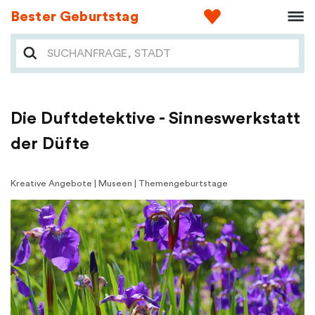
Bester Geburtstag
Die Duftdetektive - Sinneswerkstatt
der Düfte
Kreative Angebote | Museen | Themengeburtstage