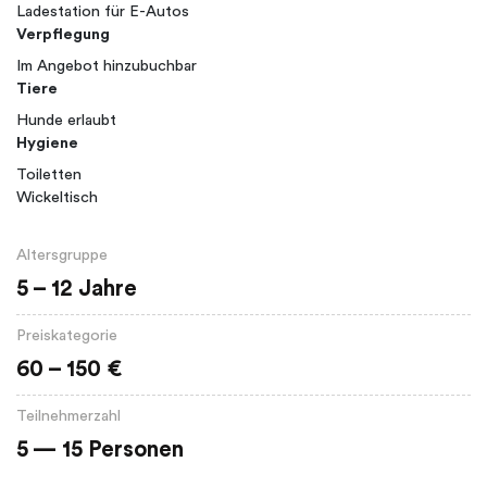
Ladestation für E-Autos
Verpflegung
Im Angebot hinzubuchbar
Tiere
Hunde erlaubt
Hygiene
Toiletten
Wickeltisch
Altersgruppe
5 – 12 Jahre
Preiskategorie
60 – 150 €
Teilnehmerzahl
5 — 15 Personen