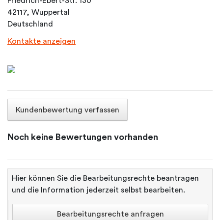
Friedrich-Ebert-Str. 130
42117, Wuppertal
Deutschland
Kontakte anzeigen
Kundenbewertung verfassen
Noch keine Bewertungen vorhanden
Hier können Sie die Bearbeitungsrechte beantragen
und die Information jederzeit selbst bearbeiten.
Bearbeitungsrechte anfragen