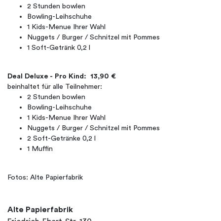
2 Stunden bowlen
Bowling-Leihschuhe
1 Kids-Menue Ihrer Wahl
Nuggets / Burger / Schnitzel mit Pommes
1 Soft-Getränk 0,2 l
Deal Deluxe - Pro Kind: 13,90 €
beinhaltet für alle Teilnehmer:
2 Stunden bowlen
Bowling-Leihschuhe
1 Kids-Menue Ihrer Wahl
Nuggets / Burger / Schnitzel mit Pommes
2 Soft-Getränke 0,2 l
1 Muffin
Fotos: Alte Papierfabrik
Alte Papierfabrik