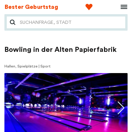
Bester Geburtstag
Bowling in der Alten Papierfabrik
Hallen, Spielplätze | Sport