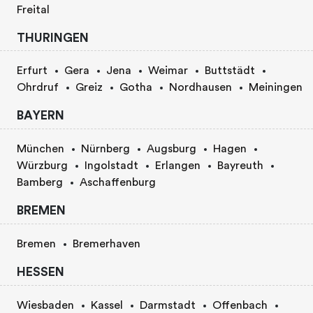
Freital
THURINGEN
Erfurt
Gera
Jena
Weimar
Buttstädt
Ohrdruf
Greiz
Gotha
Nordhausen
Meiningen
BAYERN
München
Nürnberg
Augsburg
Hagen
Würzburg
Ingolstadt
Erlangen
Bayreuth
Bamberg
Aschaffenburg
BREMEN
Bremen
Bremerhaven
HESSEN
Wiesbaden
Kassel
Darmstadt
Offenbach