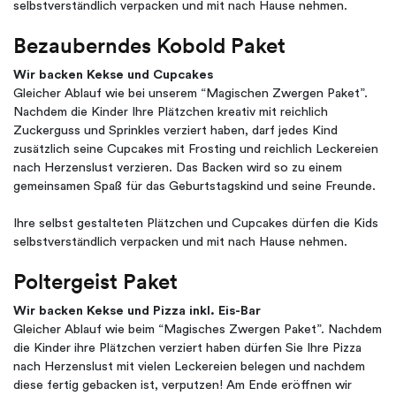
selbstverständlich verpacken und mit nach Hause nehmen.
Bezauberndes Kobold Paket
Wir backen Kekse und Cupcakes
Gleicher Ablauf wie bei unserem “Magischen Zwergen Paket”.
Nachdem die Kinder Ihre Plätzchen kreativ mit reichlich
Zuckerguss und Sprinkles verziert haben, darf jedes Kind
zusätzlich seine Cupcakes mit Frosting und reichlich Leckereien
nach Herzenslust verzieren. Das Backen wird so zu einem
gemeinsamen Spaß für das Geburtstagskind und seine Freunde.
Ihre selbst gestalteten Plätzchen und Cupcakes dürfen die Kids
selbstverständlich verpacken und mit nach Hause nehmen.
Poltergeist Paket
Wir backen Kekse und Pizza inkl. Eis-Bar
Gleicher Ablauf wie beim “Magisches Zwergen Paket”. Nachdem
die Kinder ihre Plätzchen verziert haben dürfen Sie Ihre Pizza
nach Herzenslust mit vielen Leckereien belegen und nachdem
diese fertig gebacken ist, verputzen! Am Ende eröffnen wir