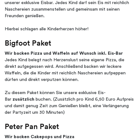
unserer exklusive Eisbar. Jedes Kind darf sein Eis mit reichlich
Naschereien zusammenstellen und gemeinsam mit seinen
Freunden genießen.
Hierbei schlagen alle Kinderherzen höher!
Bigfoot Paket
Wir backen Pizza und Waffeln auf Wunsch inkl. Eis-Bar
Jedes Kind belegt nach Herzenslust seine eigene Pizza, die
direkt aufgegessen wird. Anschließend backen wir leckere
Waffeln, die die Kinder mit reichlich Naschereien aufpeppen
dürfen und direkt verputzen können.
Zu diesem Paket können Sie unsere exklusive Eis-
Bar
zusätzlich
buchen. (Zusätzlich pro Kind 6,50 Euro Aufpreis
und damit genug Zeit zum Genießen bleibt, eine Verlängerung
der Partyzeit um 30 Minuten)
Peter Pan Paket
Wir backen Cakepops und Pizza