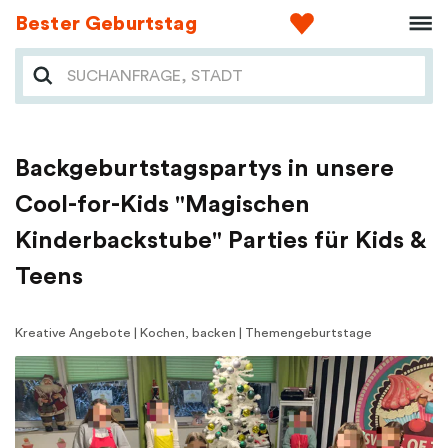
Bester Geburtstag
Backgeburtstagspartys in unsere
Cool-for-Kids "Magischen
Kinderbackstube" Parties für Kids &
Teens
Kreative Angebote | Kochen, backen | Themengeburtstage