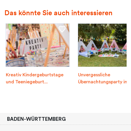
Das könnte Sie auch interessieren
Kreativ Kindergeburtstage
Unvergessliche
und Teeniegeburt...
Übernachtungsparty in
unser...
BADEN-WÜRTTEMBERG