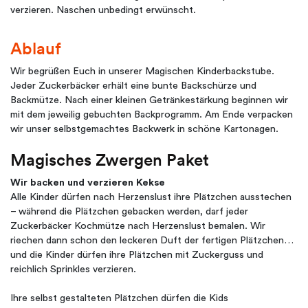
verzieren. Naschen unbedingt erwünscht.
Ablauf
Wir begrüßen Euch in unserer Magischen Kinderbackstube.
Jeder Zuckerbäcker erhält eine bunte Backschürze und
Backmütze. Nach einer kleinen Getränkestärkung beginnen wir
mit dem jeweilig gebuchten Backprogramm. Am Ende verpacken
wir unser selbstgemachtes Backwerk in schöne Kartonagen.
Magisches Zwergen Paket
Wir backen und verzieren Kekse
Alle Kinder dürfen nach Herzenslust ihre Plätzchen ausstechen
– während die Plätzchen gebacken werden, darf jeder
Zuckerbäcker Kochmütze nach Herzenslust bemalen. Wir
riechen dann schon den leckeren Duft der fertigen Plätzchen…
und die Kinder dürfen ihre Plätzchen mit Zuckerguss und
reichlich Sprinkles verzieren.
Ihre selbst gestalteten Plätzchen dürfen die Kids