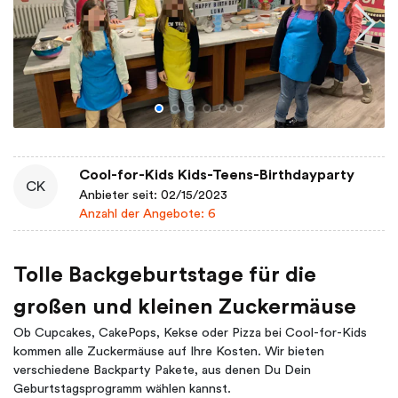
Cool-for-Kids Kids-Teens-Birthdayparty
CK
Anbieter seit: 02/15/2023
Anzahl der Angebote: 6
Tolle Backgeburtstage für die
großen und kleinen Zuckermäuse
Ob Cupcakes, CakePops, Kekse oder Pizza bei Cool-for-Kids
kommen alle Zuckermäuse auf Ihre Kosten. Wir bieten
verschiedene Backparty Pakete, aus denen Du Dein
Geburtstagsprogramm wählen kannst.