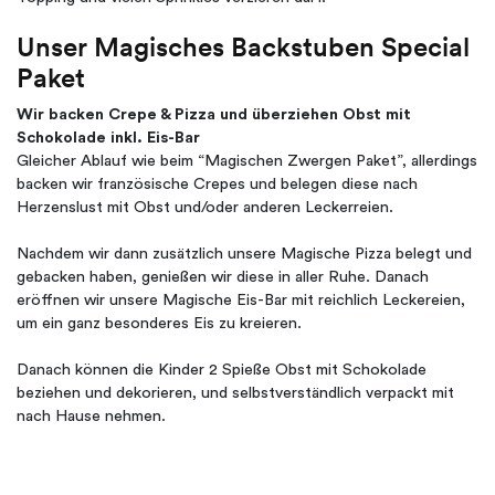
Unser Magisches Backstuben Special
Paket
Wir backen Crepe & Pizza und überziehen Obst mit
Schokolade inkl. Eis-Bar
Gleicher Ablauf wie beim “Magischen Zwergen Paket”, allerdings
backen wir französische Crepes und belegen diese nach
Herzenslust mit Obst und/oder anderen Leckerreien.
Nachdem wir dann zusätzlich unsere Magische Pizza belegt und
gebacken haben, genießen wir diese in aller Ruhe. Danach
eröffnen wir unsere Magische Eis-Bar mit reichlich Leckereien,
um ein ganz besonderes Eis zu kreieren.
Danach können die Kinder 2 Spieße Obst mit Schokolade
beziehen und dekorieren, und selbstverständlich verpackt mit
nach Hause nehmen.