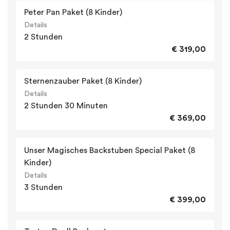
Peter Pan Paket (8 Kinder)
Details
2 Stunden
€ 319,00
Sternenzauber Paket (8 Kinder)
Details
2 Stunden 30 Minuten
€ 369,00
Unser Magisches Backstuben Special Paket (8
Kinder)
Details
3 Stunden
€ 399,00