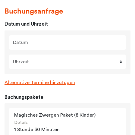
Buchungsanfrage
Datum und Uhrzeit
Datum
Uhrzeit
Alternative Termine hinzufügen
Buchungspakete
Magisches Zwergen Paket (8 Kinder)
Details
1 Stunde 30 Minuten