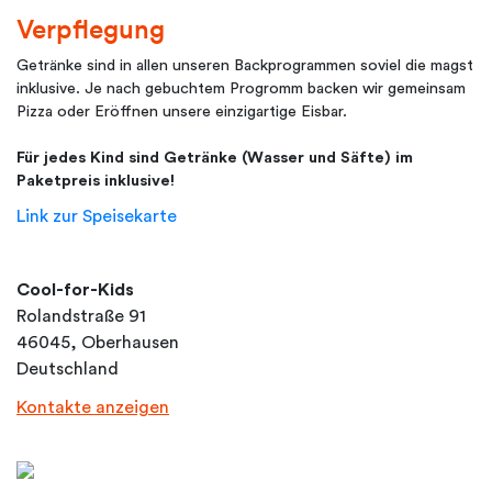
Verpflegung
Getränke sind in allen unseren Backprogrammen soviel die magst
inklusive. Je nach gebuchtem Progromm backen wir gemeinsam
Pizza oder Eröffnen unsere einzigartige Eisbar.
Für jedes Kind sind Getränke (Wasser und Säfte) im
Paketpreis inklusive!
Link zur Speisekarte
Cool-for-Kids
Rolandstraße 91
46045, Oberhausen
Deutschland
Kontakte anzeigen