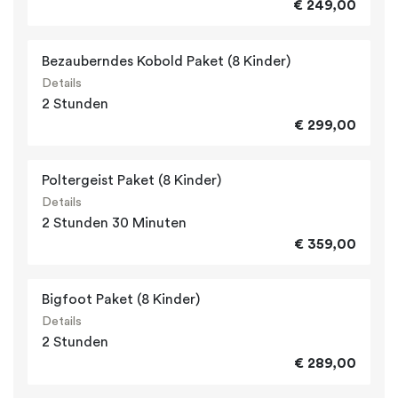
€ 249,00
Bezauberndes Kobold Paket (8 Kinder)
Details
2 Stunden
€ 299,00
Poltergeist Paket (8 Kinder)
Details
2 Stunden 30 Minuten
€ 359,00
Bigfoot Paket (8 Kinder)
Details
2 Stunden
€ 289,00