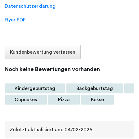
Datenschutzerklärung
Flyer PDF
Kundenbewertung verfassen
Noch keine Bewertungen vorhanden
Kindergeburtstag
Backgeburtstag
B
Cupcakes
Pizza
Kekse
Zuletzt aktualisiert am: 04/02/2026