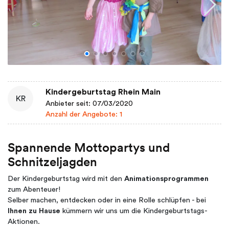
Kindergeburtstag Rhein Main
KR
Anbieter seit: 07/03/2020
Anzahl der Angebote: 1
Spannende Mottopartys und
Schnitzeljagden
Der Kindergeburtstag wird mit den
Animationsprogrammen
zum Abenteuer!
Selber machen, entdecken oder in eine Rolle schlüpfen - bei
Ihnen zu Hause
kümmern wir uns um die Kindergeburtstags-
Aktionen.