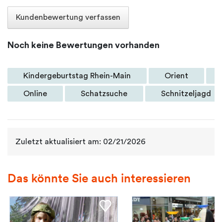
Kundenbewertung verfassen
Noch keine Bewertungen vorhanden
Kindergeburtstag Rhein-Main
Orient
Online
Schatzsuche
Schnitzeljagd
Zuletzt aktualisiert am: 02/21/2026
Das könnte Sie auch interessieren