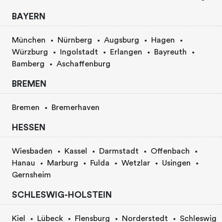
BAYERN
München
Nürnberg
Augsburg
Hagen
Würzburg
Ingolstadt
Erlangen
Bayreuth
Bamberg
Aschaffenburg
BREMEN
Bremen
Bremerhaven
HESSEN
Wiesbaden
Kassel
Darmstadt
Offenbach
Hanau
Marburg
Fulda
Wetzlar
Usingen
Gernsheim
SCHLESWIG-HOLSTEIN
Kiel
Lübeck
Flensburg
Norderstedt
Schleswig