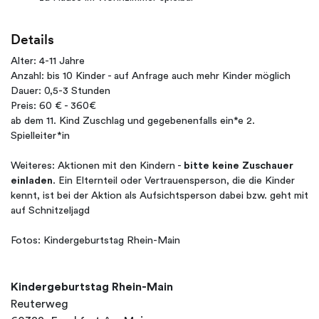
Details
Alter: 4-11 Jahre
Anzahl: bis 10 Kinder - auf Anfrage auch mehr Kinder möglich
Dauer: 0,5-3 Stunden
Preis: 60 € - 360€
ab dem 11. Kind Zuschlag und gegebenenfalls ein*e 2.
Spielleiter*in
Weiteres: Aktionen mit den Kindern -
bitte keine Zuschauer
einladen
. Ein Elternteil oder Vertrauensperson, die die Kinder
kennt, ist bei der Aktion als Aufsichtsperson dabei bzw. geht mit
auf Schnitzeljagd
Fotos: Kindergeburtstag Rhein-Main
Kindergeburtstag Rhein-Main
Reuterweg