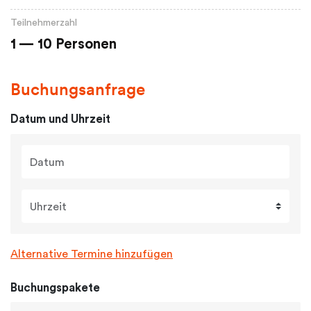
Teilnehmerzahl
1 — 10 Personen
Buchungsanfrage
Datum und Uhrzeit
Datum
Uhrzeit
Alternative Termine hinzufügen
Buchungspakete