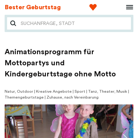
Bester Geburtstag
Animationsprogramm für
Mottopartys und
Kindergeburtstage ohne Motto
Natur, Outdoor | Kreative Angebote | Sport | Tanz, Theater, Musik |
Themengeburtstage | Zuhause, nach Vereinbarung